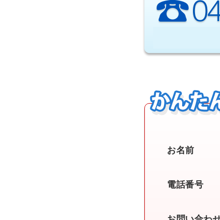
お名前
電話番号
お問い合わ