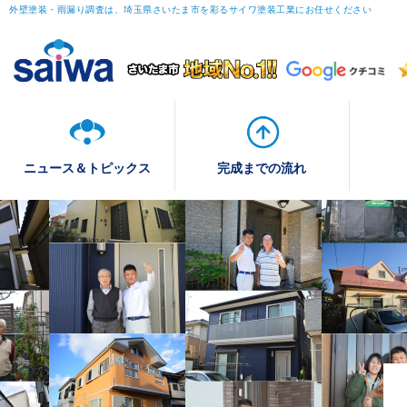
外壁塗装・雨漏り調査は、埼玉県さいたま市を彩るサイワ塗装工業にお任せください
ニュース＆トピックス
完成までの流れ