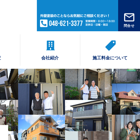
問合せ
査
会社紹介
施工料金について