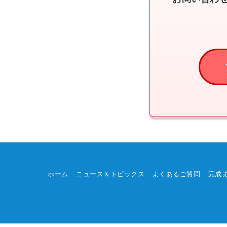
ホーム
ニュース＆トピックス
よくあるご質問
完成