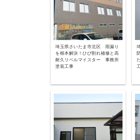
埼玉県さいたま市北区 雨漏り
を根本解決！ひび割れ補修と高
耐久リベルマイスター 事務所
塗装工事