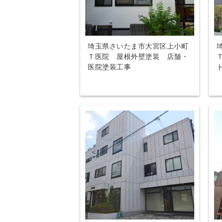
埼玉県さいたま市大宮区上小町
Ｔ医院 屋根外壁塗装 店舗・
医院塗装工事