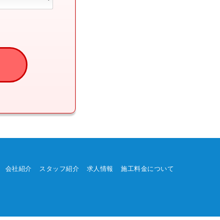
会社紹介
スタッフ紹介
求人情報
施工料金について