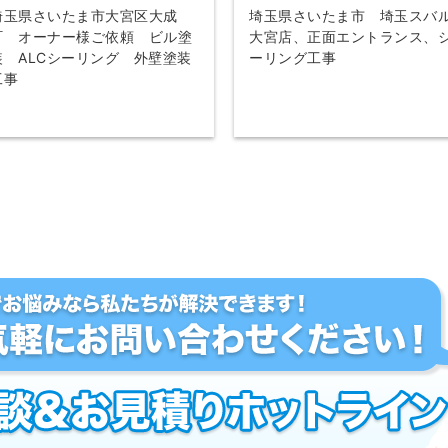
埼玉県さいたま市大宮区大成
埼玉県さいたま市 埼玉スバ
町 オーナー様ご依頼 ビル塗
大宮店、正面エントランス、
装 ALCシーリング 外壁塗装
ーリング工事
工事