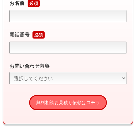
お名前
必須
電話番号
必須
お問い合わせ内容