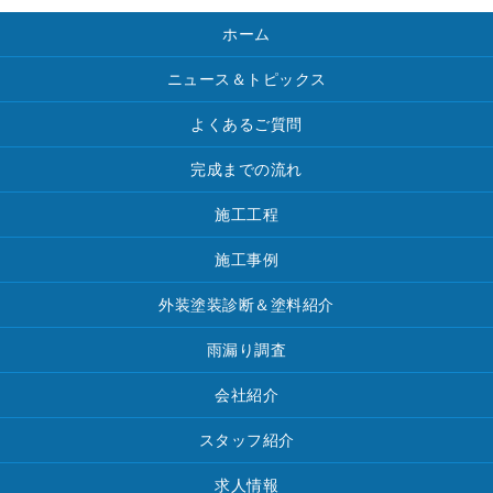
ホーム
ニュース＆トピックス
よくあるご質問
完成までの流れ
施工工程
施工事例
外装塗装診断＆塗料紹介
雨漏り調査
会社紹介
スタッフ紹介
求人情報