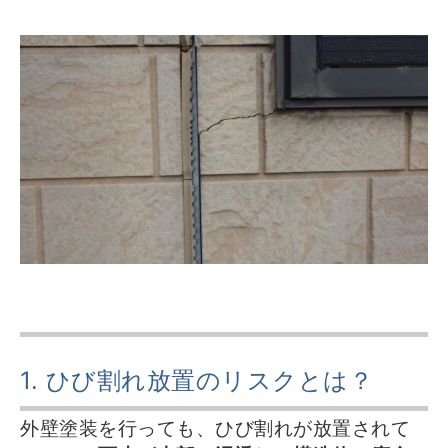
1. ひび割れ放置のリスクとは？
外壁塗装を行っても、ひび割れが放置されて