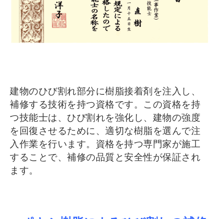
建物のひび割れ部分に樹脂接着剤を注入し、
補修する技術を持つ資格です。この資格を持
つ技能士は、ひび割れを強化し、建物の強度
を回復させるために、適切な樹脂を選んで注
入作業を行います。資格を持つ専門家が施工
することで、補修の品質と安全性が保証され
ます。