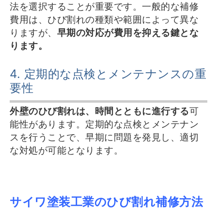
法を選択することが重要です。一般的な補修
費用は、ひび割れの種類や範囲によって異な
りますが、
早期の対応が費用を抑える鍵とな
ります。
4. 定期的な点検とメンテナンスの重
要性
外壁のひび割れは、時間とともに進行する
可
能性があります。定期的な点検とメンテナン
スを行うことで、早期に問題を発見し、適切
な対処が可能となります。
サイワ塗装工業のひび割れ補修方法