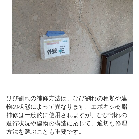
ひび割れの補修方法は、ひび割れの種類や建
物の状態によって異なります。エポキシ樹脂
補修は一般的に使用されますが、ひび割れの
進行状況や建物の構造に応じて、適切な修理
方法を選ぶことも重要です。