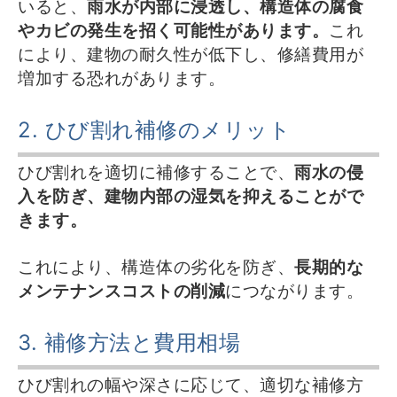
いると、
雨水が内部に浸透し、構造体の腐食
やカビの発生を招く可能性があります。
これ
により、建物の耐久性が低下し、修繕費用が
増加する恐れがあります。
2. ひび割れ補修のメリット
ひび割れを適切に補修することで、
雨水の侵
入を防ぎ、建物内部の湿気を抑えることがで
きます。
これにより、構造体の劣化を防ぎ、
長期的な
メンテナンスコストの削減
につながります。
3. 補修方法と費用相場
ひび割れの幅や深さに応じて、適切な補修方