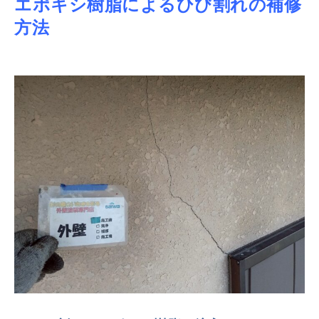
エポキシ樹脂によるひび割れの補修
方法