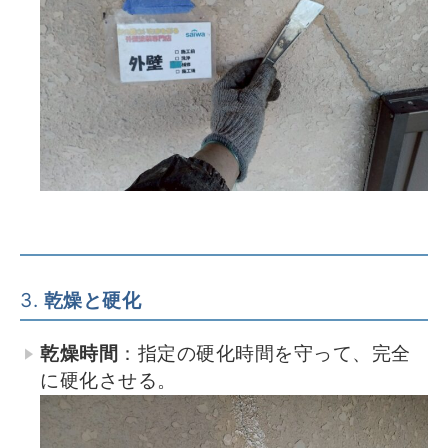
3.
乾燥と硬化
乾燥時間
：指定の硬化時間を守って、完全
に硬化させる。