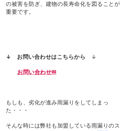
の被害を防ぎ、建物の長寿命化を図ることが
重要です。
↓ お問い合わせはこちらから
↓
お問い合わせ✉
もしも、劣化が進み雨漏りをしてしまっ
た・・・
そんな時には弊社も加盟している雨漏りのス