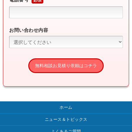
お問い合わせ内容
ホーム
ニュース＆トピックス
よくあるご質問