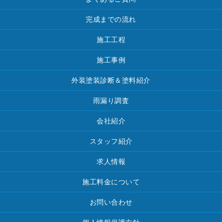
完成までの流れ
施工工程
施工事例
外装塗装診断＆塗料紹介
雨漏り調査
会社紹介
スタッフ紹介
求人情報
施工料金について
お問い合わせ