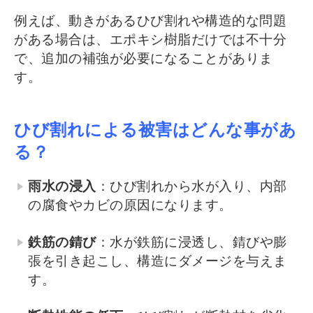
例えば、動きがあるひび割れや構造的な問題
がある場合は、エポキシ樹脂だけでは不十分
で、追加の補強が必要になることがありま
す。
ひび割れによる被害はどんな事があ
る？
雨水の浸入
：ひび割れから水が入り、内部
の腐食やカビの原因になります。
鉄筋の錆び
：水が鉄筋に浸透し、錆びや膨
張を引き起こし、構造にダメージを与えま
す。