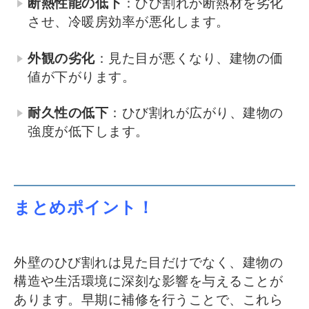
断熱性能の低下
：ひび割れが断熱材を劣化
させ、冷暖房効率が悪化します。
外観の劣化
：見た目が悪くなり、建物の価
値が下がります。
耐久性の低下
：ひび割れが広がり、建物の
強度が低下します。
まとめポイント！
外壁のひび割れは見た目だけでなく、建物の
構造や生活環境に深刻な影響を与えることが
あります。早期に補修を行うことで、これら