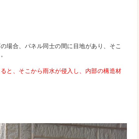
グの場合、パネル同士の間に目地があり、そこ
す。
すると、そこから雨水が侵入し、内部の構造材