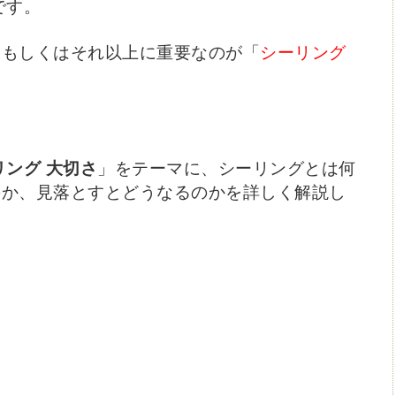
です。
、もしくはそれ以上に重要なのが「
シーリング
リング
大切さ
」をテーマに、シーリングとは何
のか、見落とすとどうなるのかを詳しく解説し