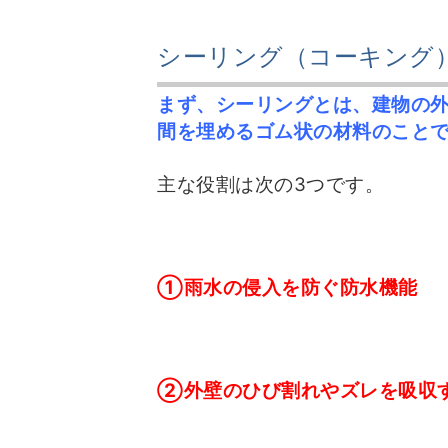
シーリング（コーキング
まず、シーリングとは、建物の
間を埋めるゴム状の材料のこと
主な役割は次の3つです。
①雨水の侵入を防ぐ防水機能
②外壁のひび割れやズレを吸収