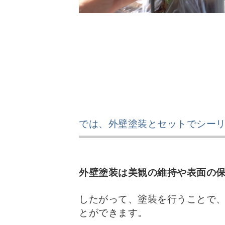
では、外壁塗装とセットでシー
外壁塗装は美観の維持や表面の
したがって、塗装を行うことで
とができます。