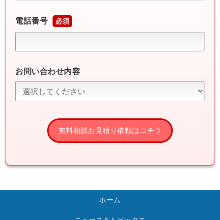
電話番号
必須
お問い合わせ内容
ホーム
ニュース＆トピックス