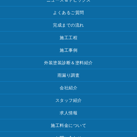
よくあるご質問
完成までの流れ
施工工程
施工事例
外装塗装診断＆塗料紹介
雨漏り調査
会社紹介
スタッフ紹介
求人情報
施工料金について