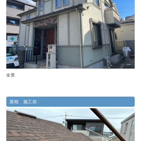
全景
屋根 施工前