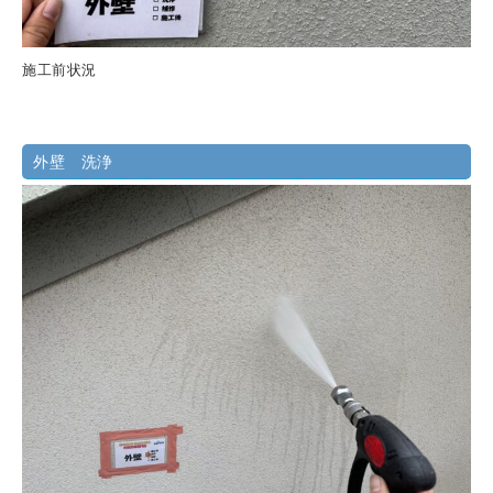
施工前状況
外壁 洗浄