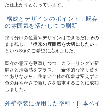
た仕上がりとなっています。
構成とデザインのポイント：既存
の雰囲気を活かしつつ刷新
塗り分けの位置やデザインはできるだけその
まま残し、
「従来の雰囲気を大切にしたい」
というS様のご希望に応えました。
既存の意匠を尊重しつつ、カラーリングで新
鮮さと清潔感をプラス。 全体的な塗り替え
でありながら、住まい全体の印象は変えずに
色の鮮やかさで新しさを追求することに成功
しました。
外壁塗装に採用した塗料：日本ペイ