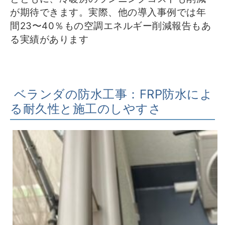
が期待できます。実際、他の導入事例では年
間23〜40％もの空調エネルギー削減報告もあ
る実績があります
ベランダの防水工事：FRP防水によ
る耐久性と施工のしやすさ