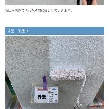
高圧水洗浄で汚れを綺麗に落としていきます。
外壁 下塗り