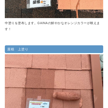
中塗りを塗布します。GAINAの鮮やかなオレンジカラーが映えま
す！
屋根 上塗り