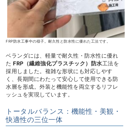
FRP防水工事中の様子。耐久性と防水性に優れた工法です。
ベランダには、軽量で耐久性・防水性に優れ
た
FRP（繊維強化プラスチック）防水
工法を
採用しました。複雑な形状にも対応しやす
く、長期間にわたって安心して使用できる防
水層を形成。外装と機能性を両立するリフレ
ッシュを実現しています。
トータルバランス：機能性・美観・
快適性の三位一体