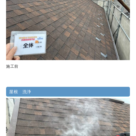
施工前
屋根 洗浄