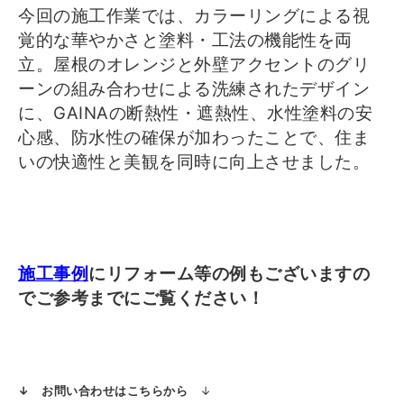
今回の施工作業では、カラーリングによる視
覚的な華やかさと塗料・工法の機能性を両
立。屋根のオレンジと外壁アクセントのグリ
ーンの組み合わせによる洗練されたデザイン
に、GAINAの断熱性・遮熱性、水性塗料の安
心感、防水性の確保が加わったことで、住ま
いの快適性と美観を同時に向上させました。
施工事例
にリフォーム等の例もございますの
でご参考までにご覧ください！
↓ お問い合わせはこちらから
↓