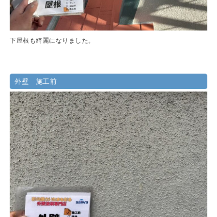
下屋根も綺麗になりました。
外壁 施工前