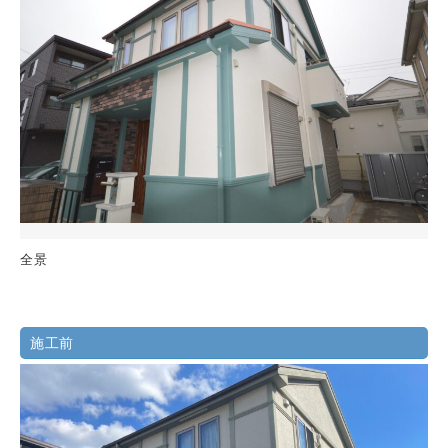
全景
施工前