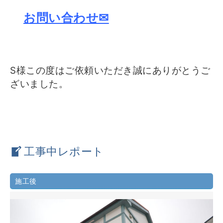
お問い合わせ✉
S様この度はご依頼いただき誠にありがとうご
ざいました。
工事中レポート
施工後