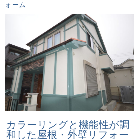
ォーム
カラーリングと機能性が調
和した屋根・外壁リフォー