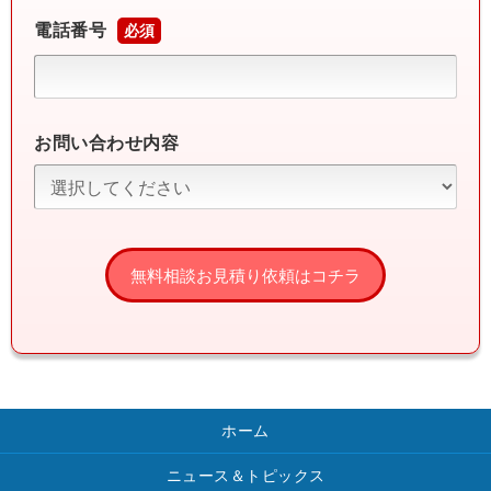
電話番号
必須
お問い合わせ内容
ホーム
ニュース＆トピックス