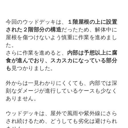
今回のウッドデッキは、
１階屋根の上に設置
された２階部分の構造
だったため、解体中に
屋根を傷つけないよう慎重に作業を進めまし
た。
さらに作業を進めると、
内部は予想以上に腐
食が進んでおり、スカスカになっている部分
も
見つかりました。
外からは一見わかりにくくても、内部では深
刻なダメージが進行しているケースも少なく
ありません。
ウッドデッキは、屋外で風雨や紫外線にさら
され続けるため、どうしても劣化は避けられ