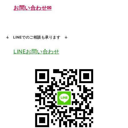
お問い合わせ✉
↓ LINEでのご相談も承ります ↓
LINEお問い合わせ