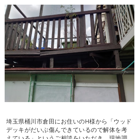
埼玉県桶川市倉田にお住いのH様から「ウッド
デッキがだいぶ傷んできているので解体を考
えている」というご相談をいただき、現地調