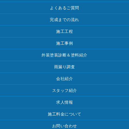
よくあるご質問
完成までの流れ
施工工程
施工事例
外装塗装診断＆塗料紹介
雨漏り調査
会社紹介
スタッフ紹介
求人情報
施工料金について
お問い合わせ