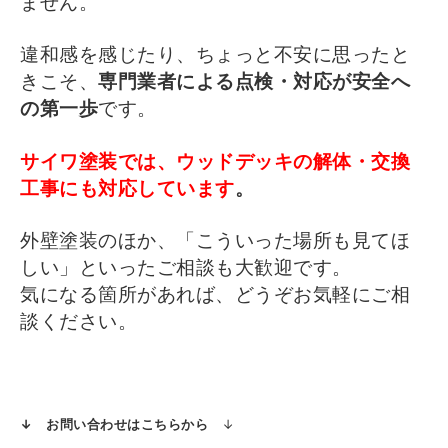
ません。
違和感を感じたり、ちょっと不安に思ったと
きこそ、
専門業者による点検・対応が安全へ
の第一歩
です。
サイワ塗装では、ウッドデッキの解体・交換
工事にも対応しています
。
外壁塗装のほか、「こういった場所も見てほ
しい」といったご相談も大歓迎です。
気になる箇所があれば、どうぞお気軽にご相
談ください。
↓ お問い合わせはこちらから
↓