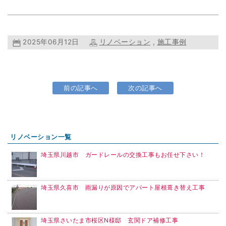
2025年06月12日
リノベーション
,
施工事例
前の記事へ
次の記事へ
リノベーション一覧
埼玉県川越市 ガードレールの交換工事もお任せ下さい！
埼玉県久喜市 雨漏りが原因でアパート屋根葺き替え工事
埼玉県さいたま市桜区N様邸 玄関ドア補修工事