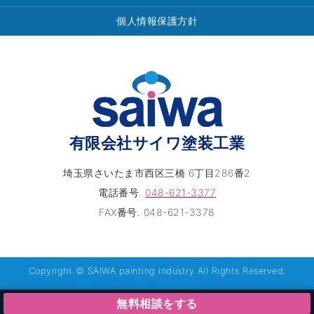
個人情報保護方針
有限会社サイワ塗装工業
埼玉県さいたま市西区三橋 6丁目286番2
電話番号.
048-621-3377
FAX番号. 048-621-3378
Copyright © SAIWA painting industry All Rights Reserved.
無料相談をする