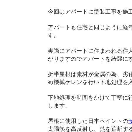
今回はアパートに塗装工事を施
アパートも住宅と同じように経
す。
実際にアパートに住まわれる住
がりますのでアパートを綺麗に
折半屋根は素材が金属の為、劣
め機械ケレンを行い下地処理を
下地処理を時間をかけて丁寧に
します。
屋根に使用した日本ペイントの
太陽熱を高反射し、熱を遮断す