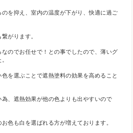
るのを抑え、室内の温度が下がり、快適に過ご
も繋がります。
ろなのでお任せで！との事でしたので、薄いグ
た。
い色を選ぶことで遮熱塗料の効果を高めること
い為、遮熱効果が他の色よりも出やすいので
のお色も白を選ばれる方が増えております。