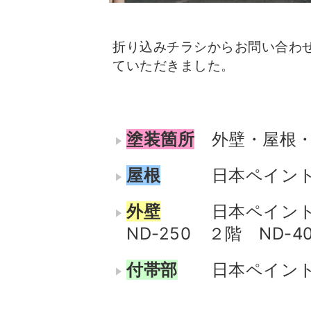
折り込みチラシからお問い合わ
ていただきました。
塗装箇所
外壁・屋根
屋根
日本ペイン
外壁
日本ペイント 
ND-250 ２階 ND-40
付帯部
日本ペイン