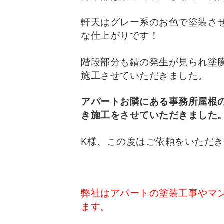
軒天はグレー系のお色で塗装さ
な仕上がりです！
階段部分も錆の発生が見られ塗
施工させていただきました。
アパートお隣にある事務所屋根
き施工をさせていただきました
K様、この度はご依頼をいただ
弊社はアパートの塗装工事やマ
ます。