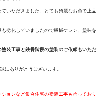
せていただきました。とても綺麗なお色で上品
膜も劣化していましたので機械ケレン、塗装を
の塗装工事と鉄骨階段の塗装のご依頼もいただ
。
き誠にありがとうございます。
ンションなど集合住宅の塗装工事も承っており