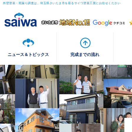
外壁塗装・雨漏り調査は、埼玉県さいたま市を彩るサイワ塗装工業にお任せください
ニュース＆トピックス
完成までの流れ