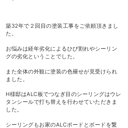
築32年で２回目の塗装工事をご依頼頂きまし
た。
お悩みは経年劣化によるひび割れやシーリン
グの劣化ということでした。
また全体の外観に塗装の色褪せが見受けられ
ました。
H様邸はALC板でつなぎ目のシーリングはウレ
タンシールで打ち替えを行わせていただきま
した。
シーリングもお家のALCボードとボードを繋