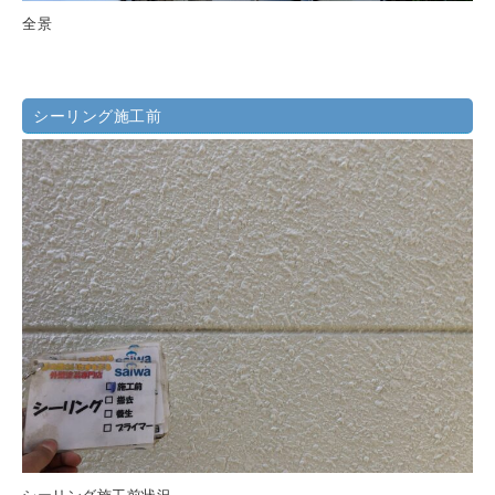
全景
シーリング施工前