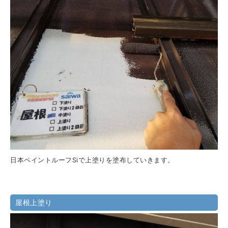
日本ペイントルーフSiで上塗りを塗布していきます。
屋根上塗り