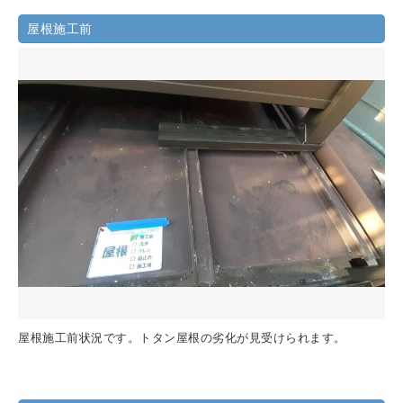
屋根施工前
屋根施工前状況です。トタン屋根の劣化が見受けられます。