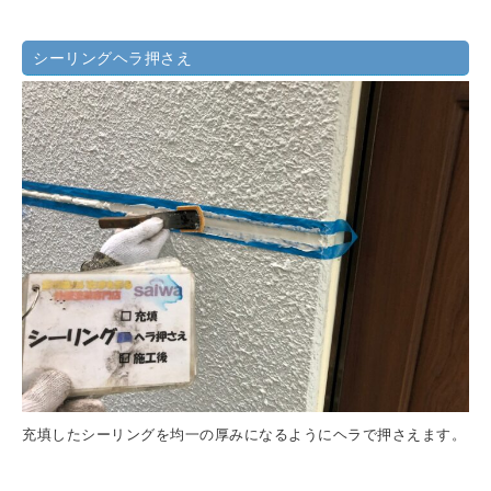
シーリングヘラ押さえ
充填したシーリングを均一の厚みになるようにヘラで押さえます。