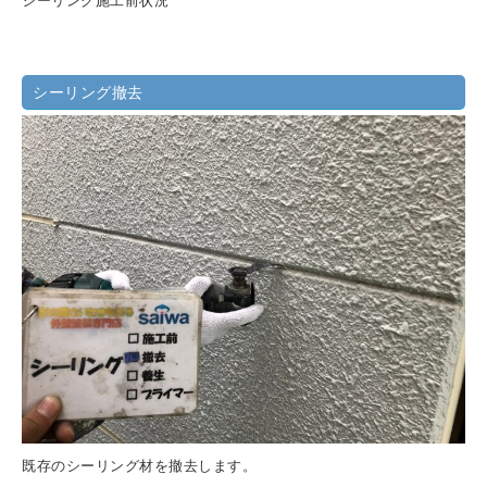
シーリング施工前状況
シーリング撤去
既存のシーリング材を撤去します。