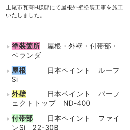
上尾市瓦葺H様邸にて屋根外壁塗装工事を施工
いたしました。
塗装箇所
屋根・外壁・付帯部・
ベランダ
屋根
日本ペイント ルーフ
Si
外壁
日本ペイント パーフ
ェクトトップ ND-400
付帯部
日本ペイント ファイ
ンSi 22-30B