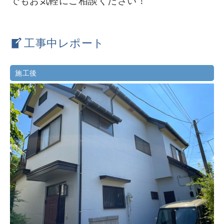
でもお気軽にご相談ください！
工事中レポート
施工後