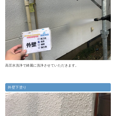
高圧水洗浄で綺麗に洗浄させていただきます。
外壁下塗り