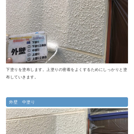
下塗りを塗布します。上塗りの密着をよくするためにしっかりと塗
布していきます。
外壁 中塗り