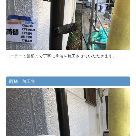
ローラーで細部まで丁寧に塗装を施工させていただきます。
雨樋 施工後