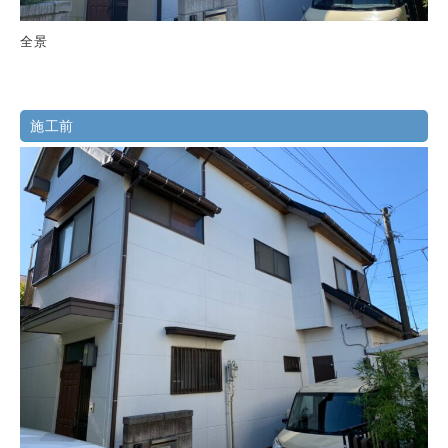
全景
施工前