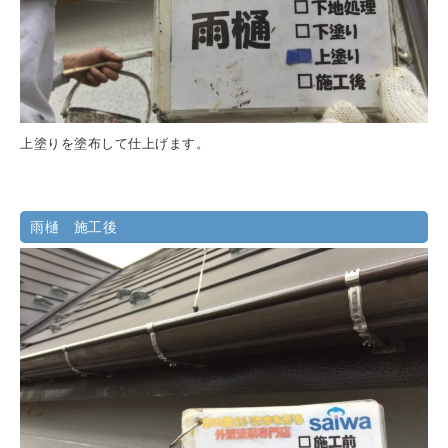
上塗りを塗布して仕上げます。
雨樋 施工後