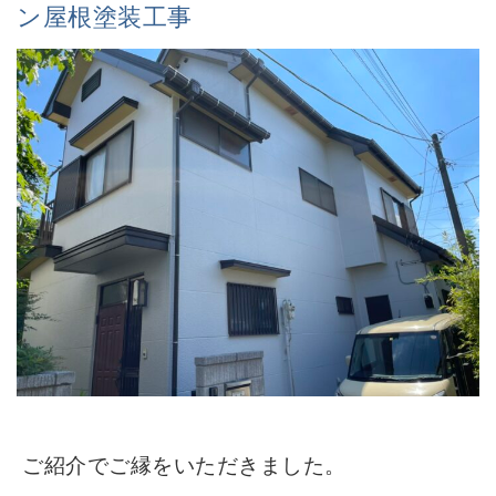
ン屋根塗装工事
ご紹介でご縁をいただきました。