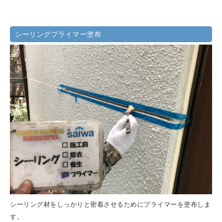
シーリングプライマー塗布
シーリング材をしっかりと密着させるためにプライマーを塗布しま
す。