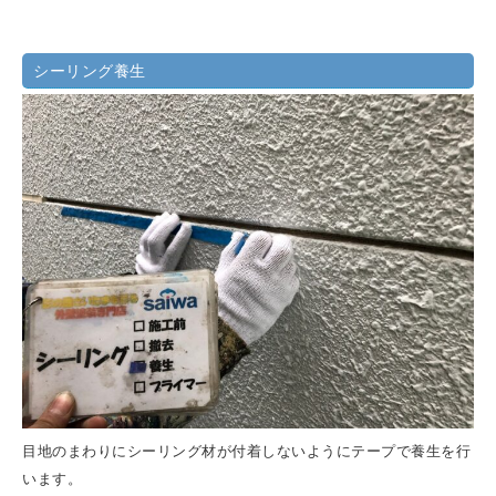
シーリング養生
目地のまわりにシーリング材が付着しないようにテープで養生を行
います。