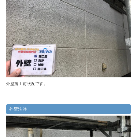
外壁施工前状況です。
外壁洗浄