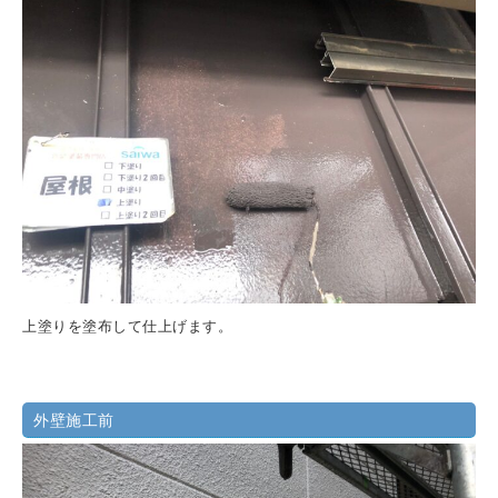
上塗りを塗布して仕上げます。
外壁施工前