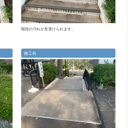
階段の汚れが見受けられます。
施工前