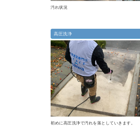
汚れ状況
高圧洗浄
初めに高圧洗浄で汚れを落としていきます。