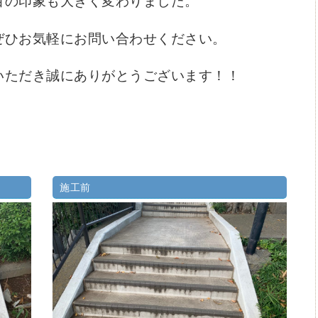
目の印象も大きく変わりました。
ぜひお気軽にお問い合わせください。
いただき誠にありがとうございます！！
施工前