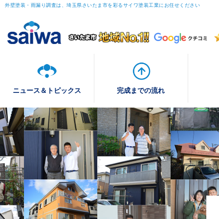
外壁塗装・雨漏り調査は、埼玉県さいたま市を彩るサイワ塗装工業にお任せください
ニュース＆トピックス
完成までの流れ