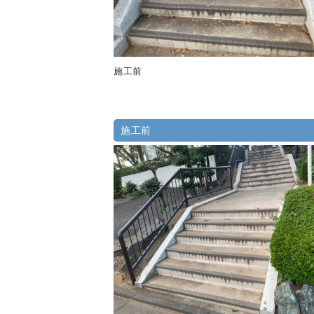
施工前
施工前