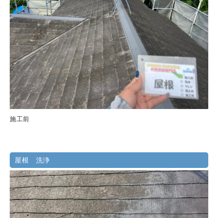
施工前
屋根 洗浄