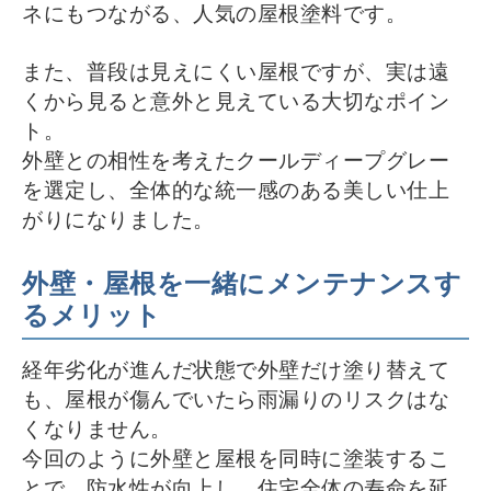
ネにもつながる、人気の屋根塗料です。
また、普段は見えにくい屋根ですが、実は遠
くから見ると意外と見えている大切なポイン
ト。
外壁との相性を考えたクールディープグレー
を選定し、全体的な統一感のある美しい仕上
がりになりました。
外壁・屋根を一緒にメンテナンスす
るメリット
経年劣化が進んだ状態で外壁だけ塗り替えて
も、屋根が傷んでいたら雨漏りのリスクはな
くなりません。
今回のように外壁と屋根を同時に塗装するこ
とで、防水性が向上し、住宅全体の寿命を延