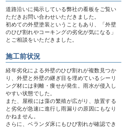
道路沿いに掲示している弊社の看板をご覧い
ただきお問い合わせいただきました。
初めての外壁塗装ということもあり、「外壁
のひび割れやコーキングの劣化が気になる」
とご相談をいただきました。
施工前状況
経年劣化による外壁のひび割れが複数見つか
り、外壁と外壁の継ぎ目を埋めているシーリ
ング材には剥離・痩せが発生。雨水が侵入し
やすい状態でした。
また、屋根には藻の繁殖が広がり、放置する
と劣化が急速に進行し雨漏りの原因にもなり
かねません。
さらに、ベランダ床にもひび割れが確認でき