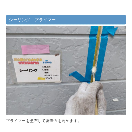
シーリング プライマー
プライマーを塗布して密着力を高めます。