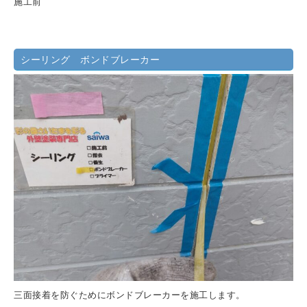
施工前
シーリング ボンドブレーカー
三面接着を防ぐためにボンドブレーカーを施工します。