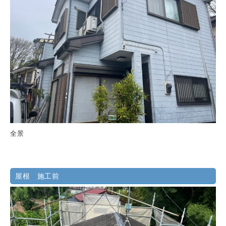
全景
屋根 施工前