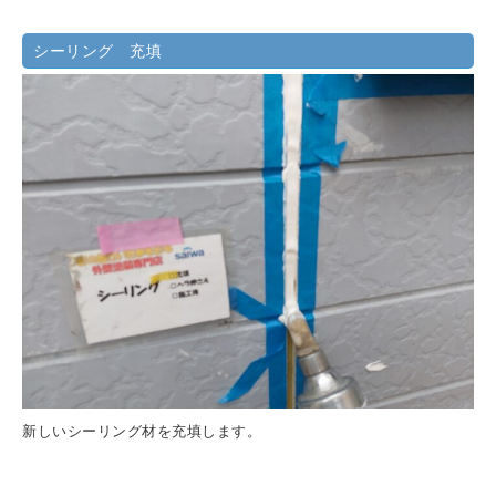
シーリング 充填
新しいシーリング材を充填します。