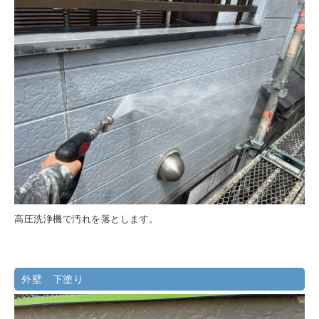
高圧洗浄機で汚れを落とします。
外壁 下塗り