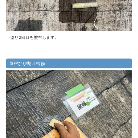
下塗り2回目を塗布します。
屋根ひび割れ補修