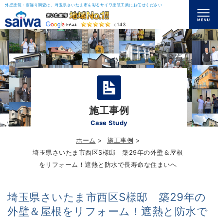
外壁塗装・雨漏り調査は、埼玉県さいたま市を彩るサイワ塗装工業にお任せください
（143）
施工事例
Case Study
ホーム
施工事例
埼玉県さいたま市西区S様邸 築29年の外壁＆屋根
をリフォーム！遮熱と防水で長寿命な住まいへ
埼玉県さいたま市西区S様邸 築29年の
外壁＆屋根をリフォーム！遮熱と防水で