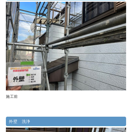
施工前
外壁 洗浄