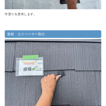
中塗りを塗布します。
屋根 タスペーサー取付