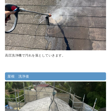
高圧洗浄機で汚れを落としていきます。
屋根 洗浄後