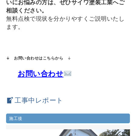
いにお悩みの方は、ぜひサイワ塗装工業へご
相談ください。
無料点検で現状を分かりやすくご説明いたし
ます。
↓ お問い合わせはこちらから
↓
お問い合わせ
工事中レポート
施工後