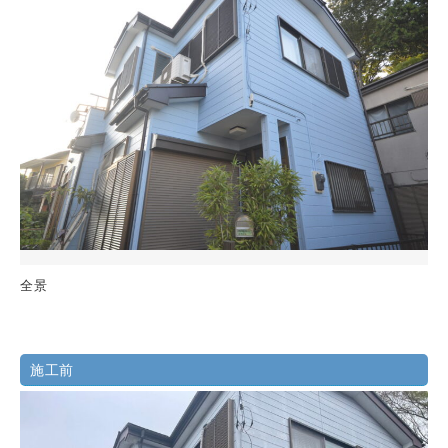
全景
施工前