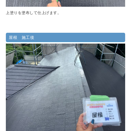
上塗りを塗布して仕上げます。
屋根 施工後