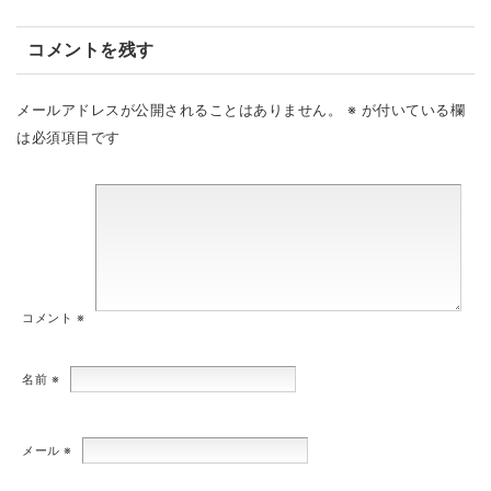
コメントを残す
メールアドレスが公開されることはありません。
※
が付いている欄
は必須項目です
コメント
※
名前
※
メール
※