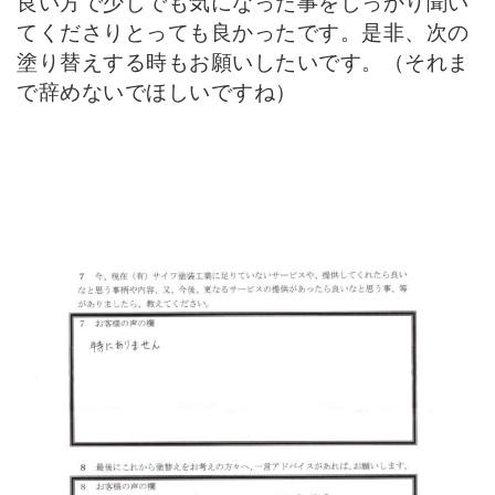
良い方で少しでも気になった事をしっかり聞い
てくださりとっても良かったです。是非、次の
塗り替えする時もお願いしたいです。（それま
で辞めないでほしいですね）