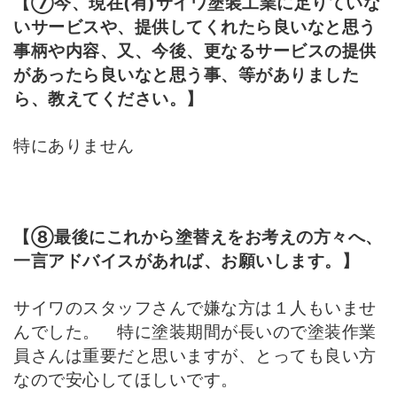
【⑦今、現在(有)サイワ塗装工業に足りていな
いサービスや、提供してくれたら良いなと思う
事柄や内容、又、今後、更なるサービスの提供
があったら良いなと思う事、等がありました
ら、教えてください。】
特にありません
【⑧最後にこれから塗替えをお考えの方々へ、
一言アドバイスがあれば、お願いします。】
サイワのスタッフさんで嫌な方は１人もいませ
んでした。 特に塗装期間が長いので塗装作業
員さんは重要だと思いますが、とっても良い方
なので安心してほしいです。