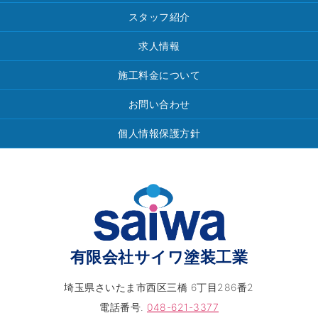
スタッフ紹介
求人情報
施工料金について
お問い合わせ
個人情報保護方針
有限会社サイワ塗装工業
埼玉県さいたま市西区三橋 6丁目286番2
電話番号.
048-621-3377