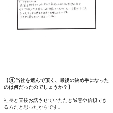
【④当社を選んで頂く、最後の決め手になった
のは何だったのでしょうか？】
社長と直接お話させていただき誠意や信頼でき
る方だと思ったからです。