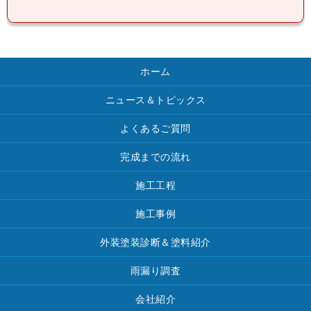
ホーム
ニュース＆トピックス
よくあるご質問
完成までの流れ
施工工程
施工事例
外装塗装診断＆塗料紹介
雨漏り調査
会社紹介