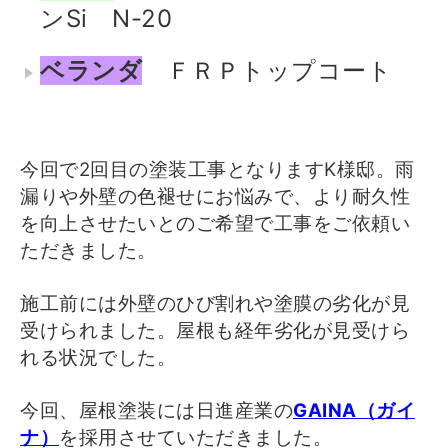
ンSi N-20
ベランダ
ＦＲＰトップコート
今回で2回目の塗装工事となりますK様邸。雨
漏りや外壁の色褪せにお悩みで、より耐久性
を向上させたいとのご希望で工事をご依頼い
ただきました。
施工前には外壁のひび割れや塗膜の劣化が見
受けられました。
屋根も経年劣化が見受けら
れる状況でした。
今回、屋根塗装には日進産業の
GAINA（ガイ
ナ）
を採用させていただきました。