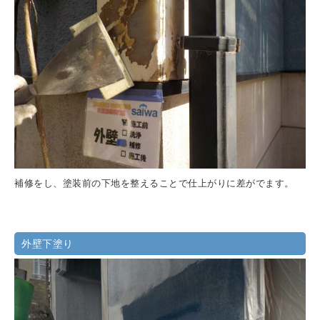
補修をし、塗装前の下地を整えることで仕上がりに差がでます。
外壁下塗り