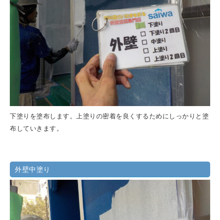
下塗りを塗布します。上塗りの密着を良くするためにしっかりと塗
布していきます。
外壁中塗り