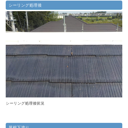
シーリング処理後
シーリング処理後状況
屋根下塗り