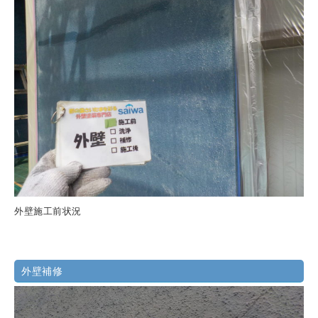
外壁施工前状況
外壁補修