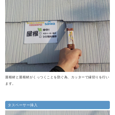
屋根材と屋根材がくっつくことを防ぐ為、カッターで縁切りを行い
ます。
タスペーサー挿入