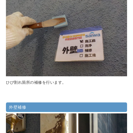
ひび割れ箇所の補修を行います。
外壁補修