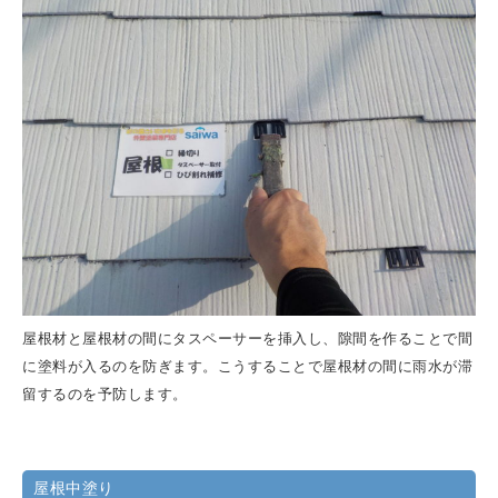
屋根材と屋根材の間にタスペーサーを挿入し、隙間を作ることで間
に塗料が入るのを防ぎます。こうすることで屋根材の間に雨水が滞
留するのを予防します。
屋根中塗り