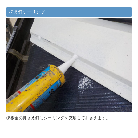
抑え釘シーリング
棟板金の押さえ釘にシーリングを充填して押さえます。