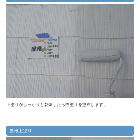
下塗りがしっかりと乾燥したら中塗りを塗布します。
屋根上塗り