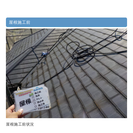
屋根施工前
屋根施工前状況