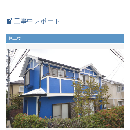
工事中レポート
施工後