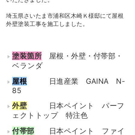
埼玉県さいたま市浦和区木崎Ｋ様邸にて屋根
外壁塗装工事を施工しました。
塗装箇所
屋根・外壁・付帯部・
ベランダ
屋根
日進産業 GAINA N-
85
外壁
日本ペイント パーフ
ェクトトップ 特注色
付帯部
日本ペイント ファイ