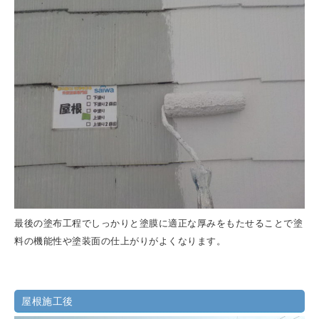
最後の塗布工程でしっかりと塗膜に適正な厚みをもたせることで塗
料の機能性や塗装面の仕上がりがよくなります。
屋根施工後