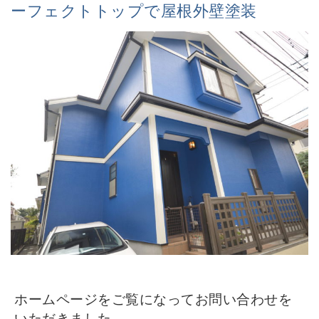
ーフェクトトップで屋根外壁塗装
ホームページをご覧になってお問い合わせを
いただきました。