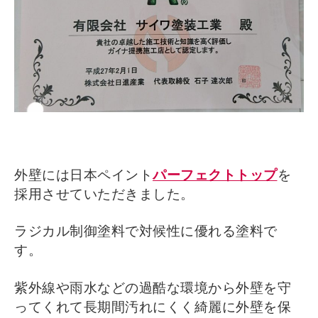
外壁には日本ペイント
パーフェクトトップ
を
採用させていただきました。
ラジカル制御塗料で対候性に優れる塗料で
す。
紫外線や雨水などの過酷な環境から外壁を守
ってくれて長期間汚れにくく綺麗に外壁を保