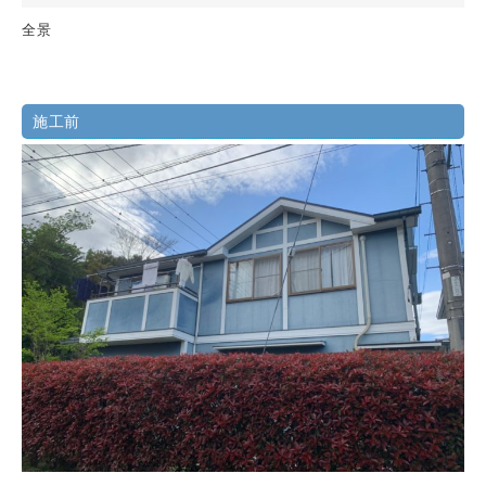
全景
施工前