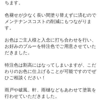
ちます。
色褪せが少なく長い間塗り替えずに済むので
メンテナンスコストの削減にもつながりま
す。
お色はご主人様と入念に打ち合わせを行い、
お好みのブルーを特注色でご用意させていた
だきました。
特注色は割高にはなってしまいますが、こだ
わりのお色に仕上げることが可能ですのでぜ
ひご相談ください！
雨戸や破風、軒、雨樋などもあわせて塗装を
行わせていただきました。