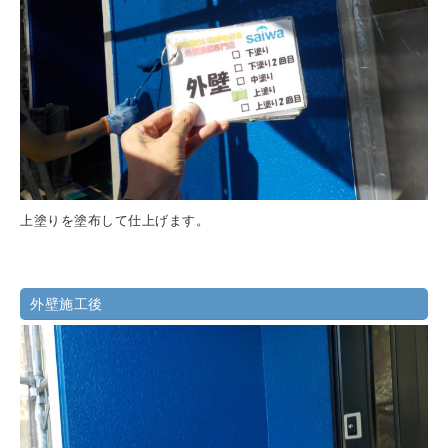
上塗りを塗布して仕上げます。
外壁施工後