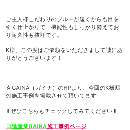
ご主人様こだわりのブルーが遠くからも目を
引く仕上がりで、
機能性もしっかり備えてお
り耐久性も抜群です。
K様、この度はご依頼をいただきまして誠にあ
りがとうございます！
☆GAINA（ガイナ）のHPより、今回のK様邸
の施工事例を掲載させて頂いてます。
⇓ぜひこちらもチェックしてみてください⇓
日進産業GAINA
施工事例ページ