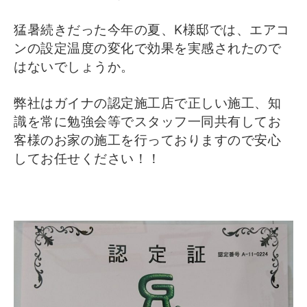
猛暑続きだった今年の夏、K様邸では、エアコ
ンの設定温度の変化で効果を実感されたので
はないでしょうか。
弊社はガイナの認定施工店で正しい施工、知
識を常に勉強会等でスタッフ一同共有してお
客様のお家の施工を行っておりますので安心
してお任せください！！