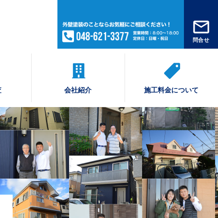
問合せ
査
会社紹介
施工料金について