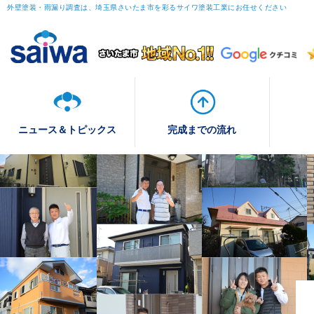
外壁塗装・雨漏り調査は、埼玉県さいたま市を彩るサイワ塗装工業にお任せください
ニュース＆トピックス
完成までの流れ