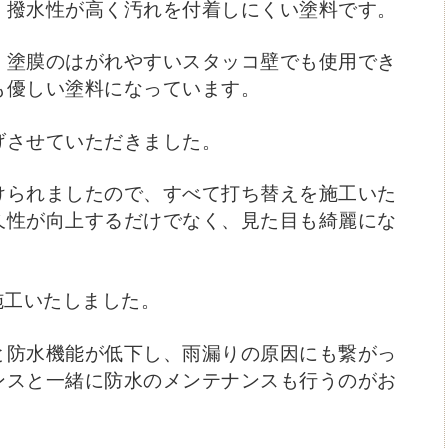
、撥水性が高く汚れを付着しにくい塗料です。
、塗膜のはがれやすいスタッコ壁でも使用でき
も優しい塗料になっています。
げさせていただきました。
けられましたので、すべて打ち替えを施工いた
久性が向上するだけでなく、見た目も綺麗にな
施工いたしました。
と防水機能が低下し、雨漏りの原因にも繋がっ
ンスと一緒に防水のメンテナンスも行うのがお