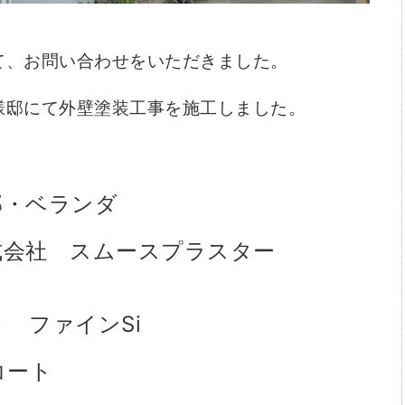
て、お問い合わせをいただきました。
様邸にて外壁塗装工事を施工しました。
・ベランダ
式会社 スムースプラスター
 ファインSi
コート