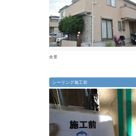
全景
シーリング施工前