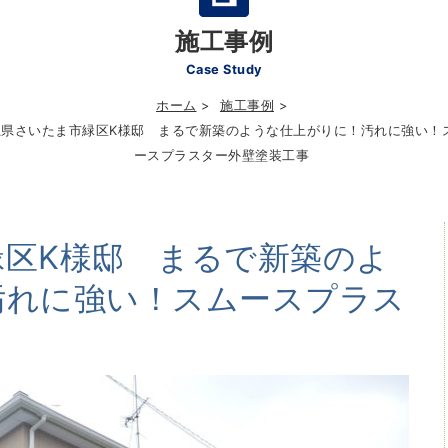
施工事例
Case Study
ホーム
施工事例
玉県さいたま市緑区K様邸 まるで新築のような仕上がりに！汚れに強い！
ースプラスター外壁塗装工事
緑区K様邸 まるで新築のよ
汚れに強い！スムースプラス