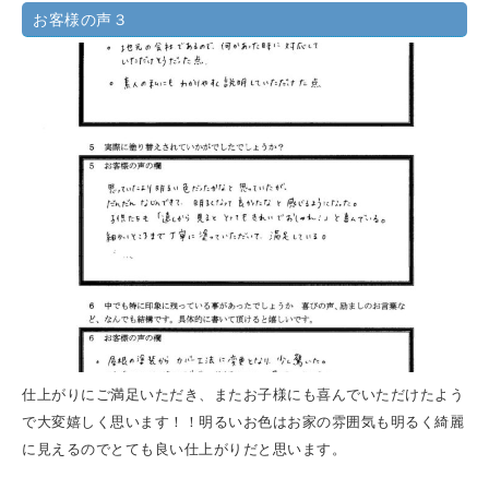
お客様の声３
仕上がりにご満足いただき、またお子様にも喜んでいただけたよう
で大変嬉しく思います！！明るいお色はお家の雰囲気も明るく綺麗
に見えるのでとても良い仕上がりだと思います。