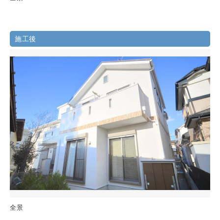
施工後
全景