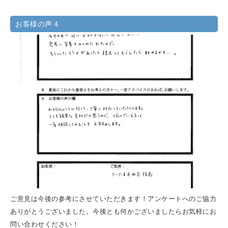
お客様の声４
ご意見は今後の参考にさせていただきます！アンケートへのご協力
ありがとうございました。今後とも何かございましたらお気軽にお
問い合わせください！