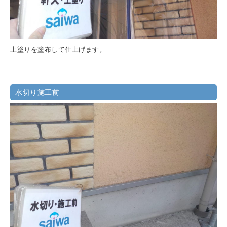
上塗りを塗布して仕上げます。
水切り施工前