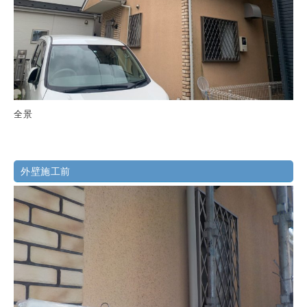
全景
外壁施工前