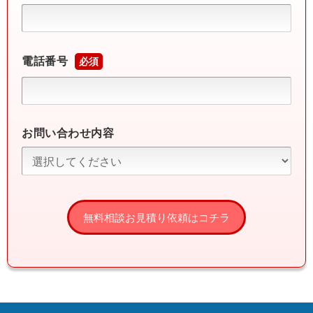
電話番号
必須
お問い合わせ内容