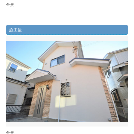
全景
施工後
全景