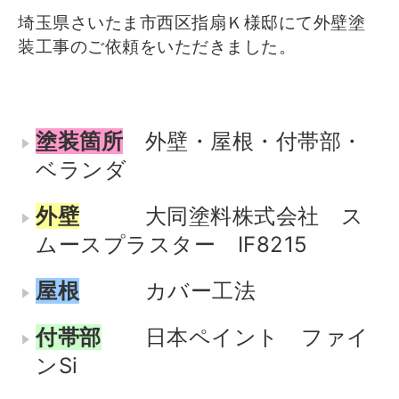
埼玉県さいたま市西区指扇Ｋ様邸にて外壁塗
装工事のご依頼をいただきました。
塗装箇所
外壁・屋根・付帯部・
ベランダ
外壁
大同塗料株式会社 ス
ムースプラスター IF8215
屋根
カバー工法
付帯部
日本ペイント ファイ
ンSi