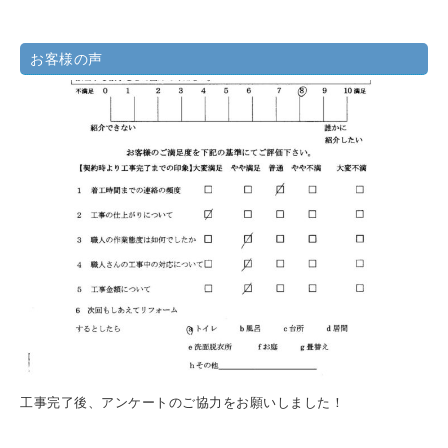
お客様の声
工事完了後、アンケートのご協力をお願いしました！