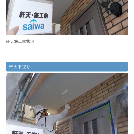
軒天施工前状況
軒天下塗り