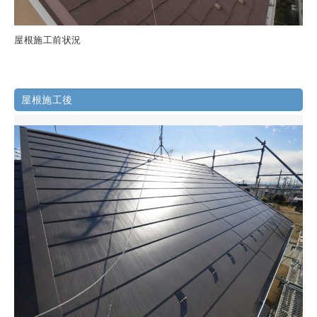
屋根施工前状況
屋根施工後