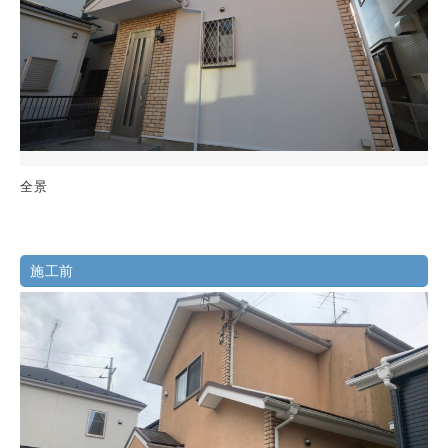
全景
施工前