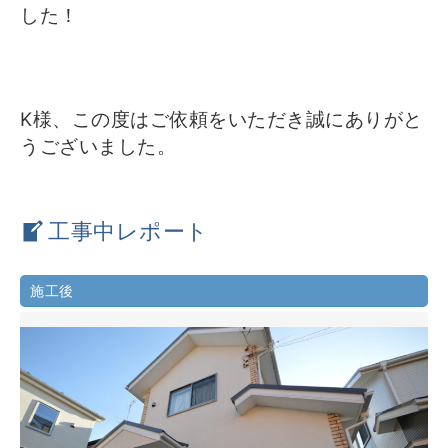
した！
K様、この度はご依頼をいただき誠にありがと
うございました。
工事中レポート
施工後