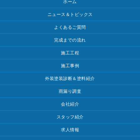
ホーム
ニュース＆トピックス
よくあるご質問
完成までの流れ
施工工程
施工事例
外装塗装診断＆塗料紹介
雨漏り調査
会社紹介
スタッフ紹介
求人情報