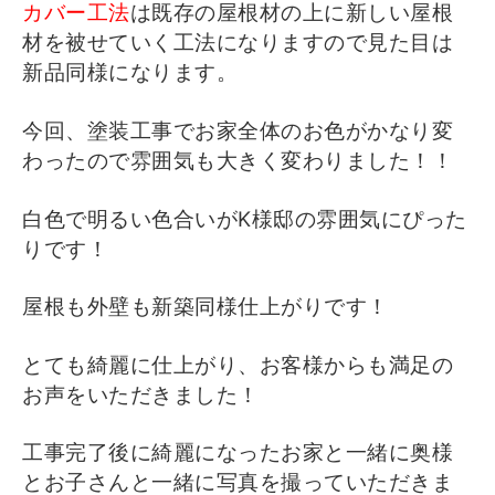
カバー工法
は既存の屋根材の上に新しい屋根
材を被せていく工法になりますので見た目は
新品同様になります。
今回、塗装工事でお家全体のお色がかなり変
わったので雰囲気も大きく変わりました！！
白色で明るい色合いがK様邸の雰囲気にぴった
りです！
屋根も外壁も新築同様仕上がりです！
とても綺麗に仕上がり、お客様からも満足の
お声をいただきました！
工事完了後に綺麗になったお家と一緒に奥様
とお子さんと一緒に写真を撮っていただきま