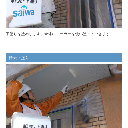
下塗りを塗布します。全体にローラーを使い塗っていきます。
軒天上塗り