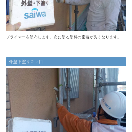
プライマーを塗布します。次に塗る塗料の密着が良くなります。
外壁下塗り２回目