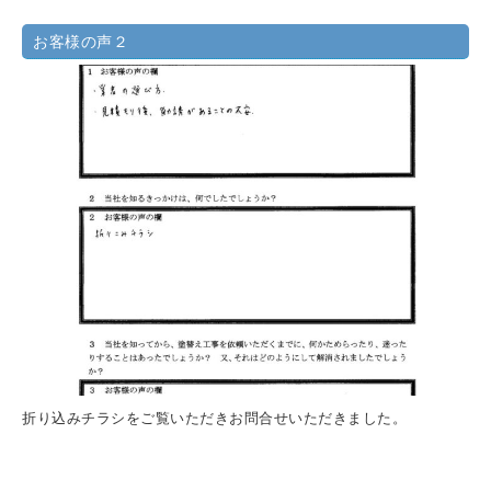
お客様の声２
折り込みチラシをご覧いただきお問合せいただきました。