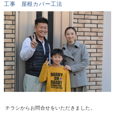
工事 屋根カバー工法
チラシからお問合せをいただきました。