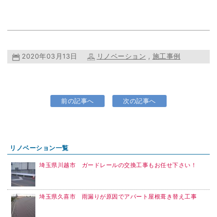
2020年03月13日
リノベーション
,
施工事例
前の記事へ
次の記事へ
リノベーション一覧
埼玉県川越市 ガードレールの交換工事もお任せ下さい！
埼玉県久喜市 雨漏りが原因でアパート屋根葺き替え工事