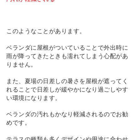
このようなことがあります。
ベランダに屋根がついていることで外出時に
雨が降ってきたときも濡れてしまう心配があ
りません。
また、夏場の日差しの暑さを屋根が遮ってく
れることで日差しが緩やかになり過ごしやす
い環境になります。
ベランダの汚れもかなり軽減されるのでお勧
めです。
テラスの種類も多くデザインや用途に合わせ