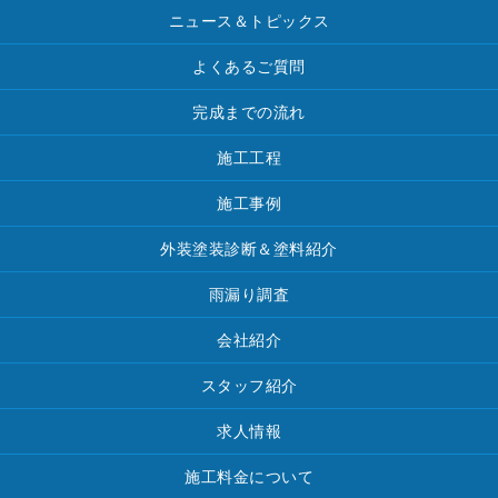
ニュース＆トピックス
よくあるご質問
完成までの流れ
施工工程
施工事例
外装塗装診断＆塗料紹介
雨漏り調査
会社紹介
スタッフ紹介
求人情報
施工料金について