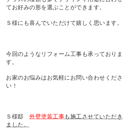
てお好みの形を選ぶことができます。
Ｓ様にも喜んでいただけて嬉しく思います。
今回のようなリフォーム工事も承っておりま
す。
お家のお悩みはお気軽にお問い合わせくださ
い！
Ｓ様邸
外壁塗装工事
も施工させていただき
ました。