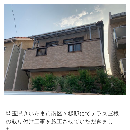
埼玉県さいたま市南区Ｙ様邸にてテラス屋根
の取り付け工事を施工させていただきまし
た。