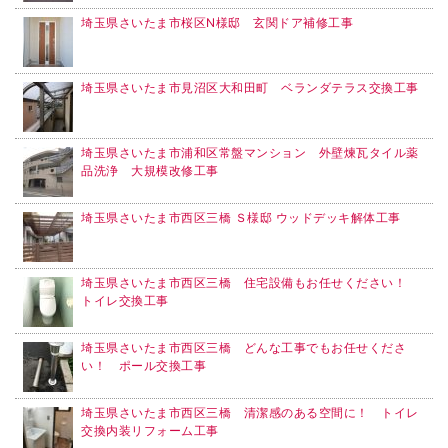
埼玉県さいたま市桜区N様邸 玄関ドア補修工事
埼玉県さいたま市見沼区大和田町 ベランダテラス交換工事
埼玉県さいたま市浦和区常盤マンション 外壁煉瓦タイル薬
品洗浄 大規模改修工事
埼玉県さいたま市西区三橋 Ｓ様邸 ウッドデッキ解体工事
埼玉県さいたま市西区三橋 住宅設備もお任せください！
トイレ交換工事
埼玉県さいたま市西区三橋 どんな工事でもお任せくださ
い！ ポール交換工事
埼玉県さいたま市西区三橋 清潔感のある空間に！ トイレ
交換内装リフォーム工事