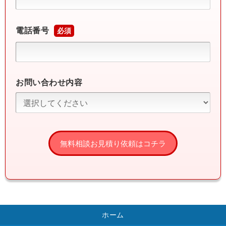
電話番号
必須
お問い合わせ内容
ホーム