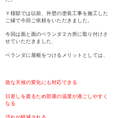
Ｙ様邸では以前、外壁の塗装工事を施工した
ご縁で今回ご依頼をいただきました。
今回は面と面のベランダ２カ所に取り付けさ
せていただきました
。
ベランダに屋根をつけるメリットとしては、
急な天候の変化にも対応できる
日差しを遮るため部屋の温度が過ごしやすく
なる
汚れが軽減される