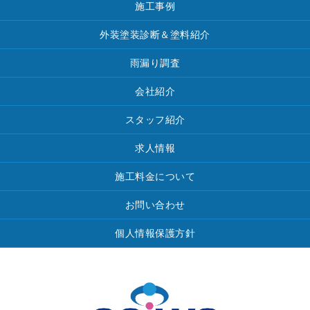
施工事例
外装塗装診断＆塗料紹介
雨漏り調査
会社紹介
スタッフ紹介
求人情報
施工料金について
お問い合わせ
個人情報保護方針