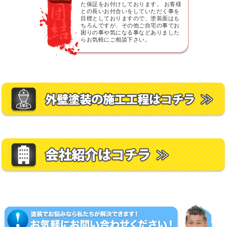
た保証をお付けしております。 お客様
との長いお付合いをしていただく事を
目標としておりますので、塗装面はも
ちろんですが、その他ご自宅の事でお
困りの事や気になる事などありました
らお気軽にご相談下さい。