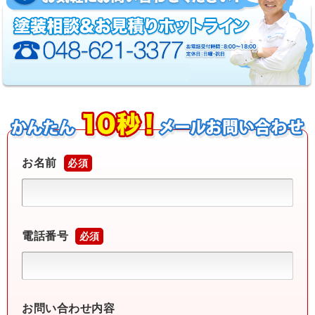
お名前
必須
電話番号
必須
お問い合わせ内容