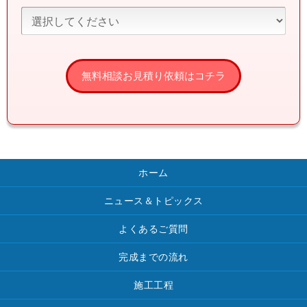
ホーム
ニュース＆トピックス
よくあるご質問
完成までの流れ
施工工程