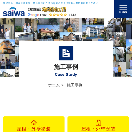
外壁塗装・雨漏り調査は、埼玉県さいたま市を彩るサイワ塗装工業にお任せください
（143）
施工事例
Case Study
ホーム
施工事例
屋根・外壁塗装
屋根・外壁塗装