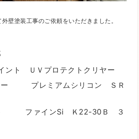
て外壁塗装工事のご依頼をいただきました。
部
ペイント ＵＶプロテクトクリヤー
プレミアムシリコン ＳＲ
 ファインSi Ｋ22-30Ｂ ３