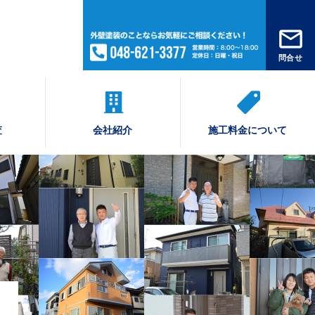
問合せ
査
会社紹介
施工料金について