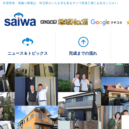
外壁塗装・雨漏り調査は、埼玉県さいたま市を彩るサイワ塗装工業にお任せください
ニュース＆トピックス
完成までの流れ