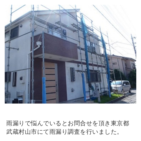
雨漏りで悩んでいるとお問合せを頂き東京都
武蔵村山市にて雨漏り調査を行いました。