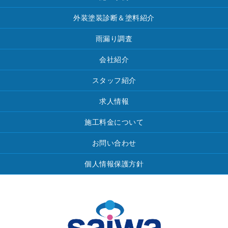
外装塗装診断＆塗料紹介
雨漏り調査
会社紹介
スタッフ紹介
求人情報
施工料金について
お問い合わせ
個人情報保護方針