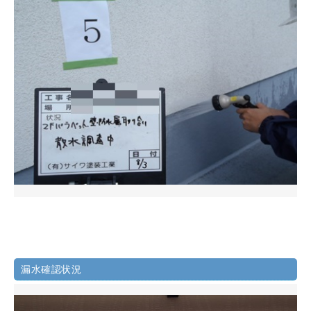
漏水確認状況