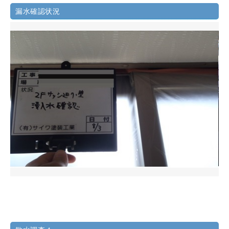
漏水確認状況