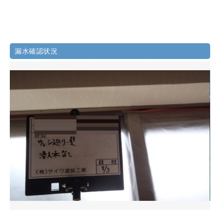
漏水確認状況