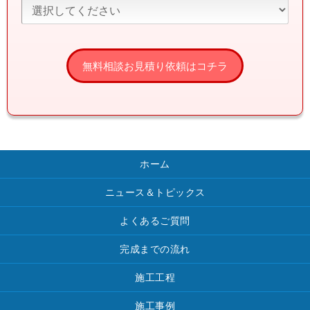
ホーム
ニュース＆トピックス
よくあるご質問
完成までの流れ
施工工程
施工事例