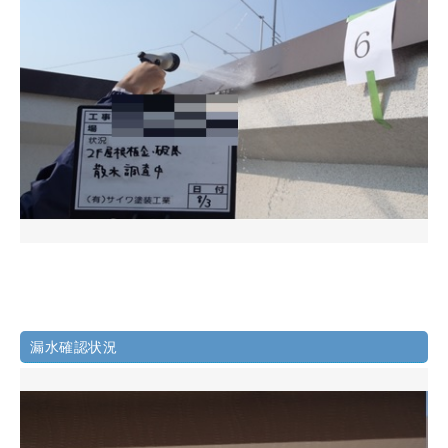
漏水確認状況