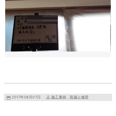
2017年08月07日
施工事例
,
雨漏り修理