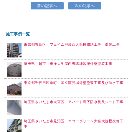
前の記事へ
次の記事へ
施工事例一覧
東京都豊島区 フェイム池袋西大規模修繕工事 塗装工事
埼玉県川越市 東洋大学屋内野球練習場外壁塗装工事
東京都千代田区隼町 国立演芸場外壁塗装工事及び防水工事
埼玉県さいたま市大宮区 アパート廊下防水長尺シート工事
埼玉県さいたま市見沼区 エコーグリーン大宮大規模改修工
事