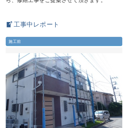
ら、修繕工事をご提案させて頂きます。
工事中レポート
施工前