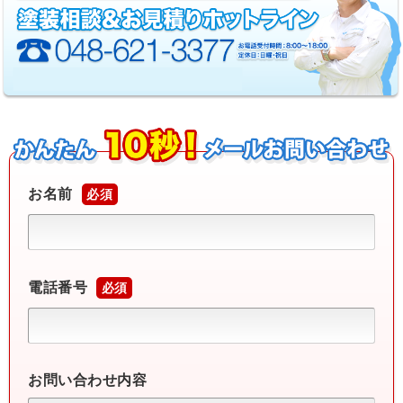
お名前
必須
電話番号
必須
お問い合わせ内容