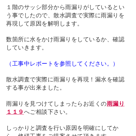
１階のサッシ部分から雨漏りがしているとい
う事でしたので、散水調査で実際に雨漏りを
再現して原因を解明します。
数箇所に水をかけ雨漏りをしているか、確認
していきます。
（工事中レポートを参照してください。）
散水調査で実際に雨漏りを再現！漏水を確認
する事が出来ました。
雨漏りを見つけてしまったらお近くの
雨漏り
１１９
へご相談下さい。
しっかりと調査を行い原因を明確にしてか