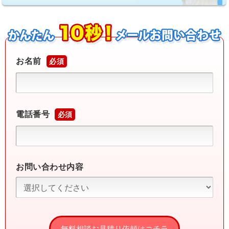
お名前
必須
電話番号
必須
お問い合わせ内容