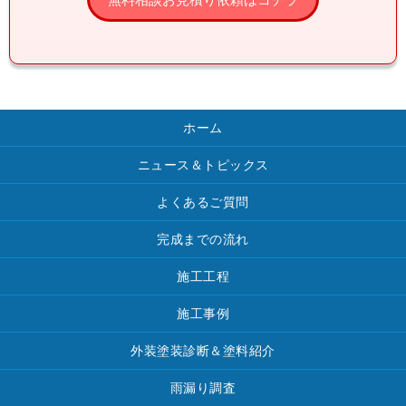
ホーム
ニュース＆トピックス
よくあるご質問
完成までの流れ
施工工程
施工事例
外装塗装診断＆塗料紹介
雨漏り調査