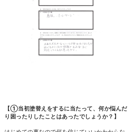
【①当初塗替えをするに当たって、何か悩んだ
り困ったりしたことはあったでしょうか？】
はじめての事なので何を信じていいかわからな