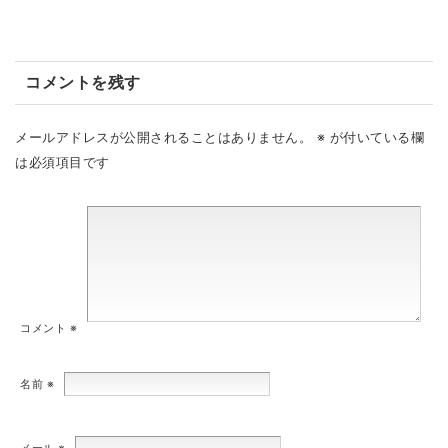
コメントを残す
メールアドレスが公開されることはありません。
※
が付いている欄
は必須項目です
コメント
※
名前
※