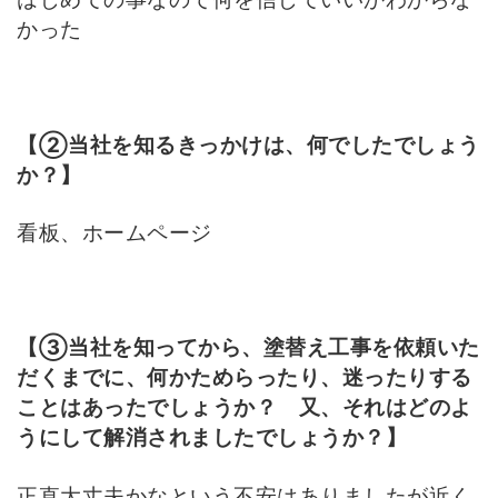
かった
【②当社を知るきっかけは、何でしたでしょう
か？】
看板、ホームページ
【③当社を知ってから、塗替え工事を依頼いた
だくまでに、何かためらったり、迷ったりする
ことはあったでしょうか？ 又、それはどのよ
うにして解消されましたでしょうか？】
正直大丈夫かなという不安はありましたが近く