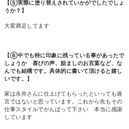
【⑤実際に塗り替えされていかがでしたでしょ
うか？】
大変満足してます
【⑥中でも特に印象に残っている事があったで
しょうか 喜びの声、励ましのお言葉など、な
んでも結構です。具体的に書いて頂けると嬉し
いです。】
家は永井さんに仕上げてもらったといっても過
言ではないと思っています。これから先もその
仕事スタイルでがんばって下さい 本当に感謝
しています