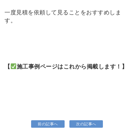
一度見積を依頼して見ることをおすすめしま
す。
【
施工事例ページはこれから掲載します
！】
前の記事へ
次の記事へ