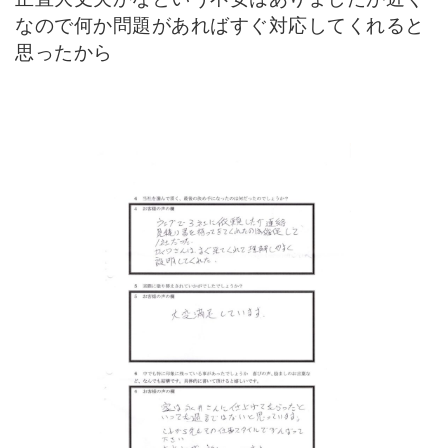
なので何か問題があればすぐ対応してくれると
思ったから