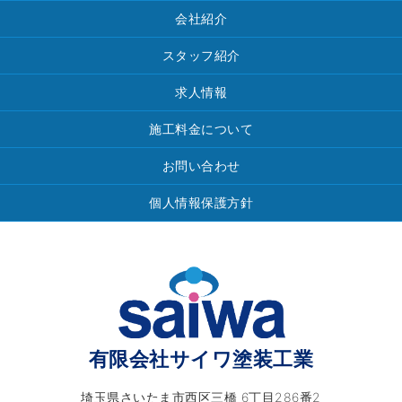
会社紹介
スタッフ紹介
求人情報
施工料金について
お問い合わせ
個人情報保護方針
有限会社サイワ塗装工業
埼玉県さいたま市西区三橋 6丁目286番2