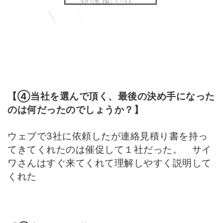
【④当社を選んで頂く、最後の決め手になった
のは何だったのでしょうか？】
ウェブで3社に依頼したが連絡見積り書を持っ
てきてくれたのは催促して１社だった。 サイ
ワさんはすぐ来てくれて理解しやすく説明して
くれた