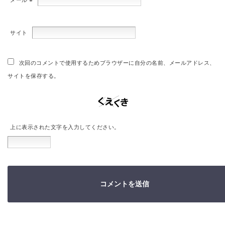
メール
※
サイト
次回のコメントで使用するためブラウザーに自分の名前、メールアドレス、
サイトを保存する。
上に表示された文字を入力してください。