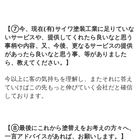
【⑦今、現在(有)サイワ塗装工業に足りていな
いサービスや、提供してくれたら良いなと思う
事柄や内容、又、今後、更なるサービスの提供
があったら良いなと思う事、等がありました
ら、教えてください。】
今以上に客の気持ちを理解し、またそれに答え
ていけばこの先もっと伸びていく会社だと確信
しております。
【⑧最後にこれから塗替えをお考えの方々へ、
一言アドバイスがあれば、お願いします。】