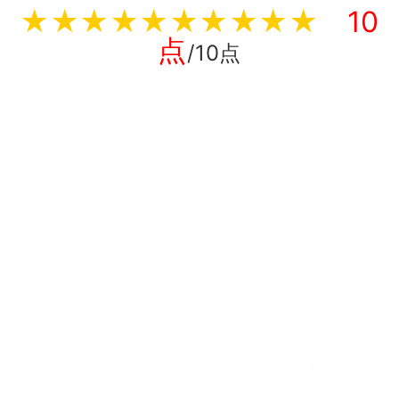
★★★★★★★★★★
10
点
/10点