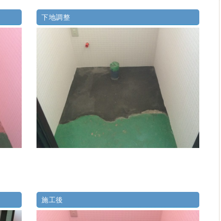
下地調整
施工後