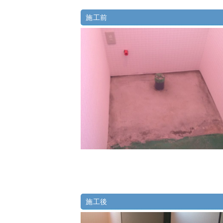
施工前
施工後