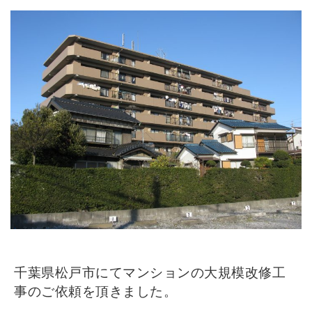
千葉県松戸市にてマンションの大規模改修工
事のご依頼を頂きました。