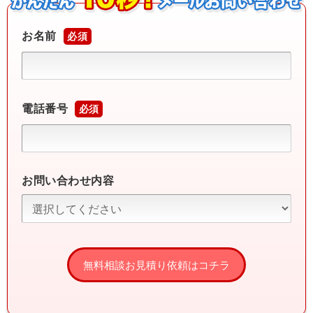
お名前
必須
電話番号
必須
お問い合わせ内容