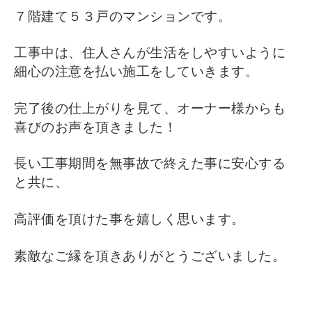
７階建て５３戸のマンションです。
工事中は、住人さんが生活をしやすいように
細心の注意を払い施工をしていきます。
完了後の仕上がりを見て、オーナー様からも
喜びのお声を頂きました！
長い工事期間を無事故で終えた事に安心する
と共に、
高評価を頂けた事を嬉しく思います。
素敵なご縁を頂きありがとうございました。