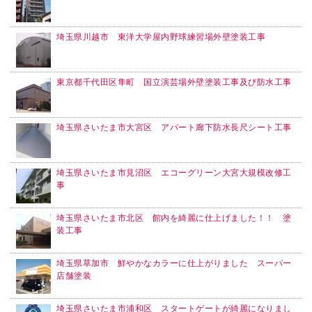
埼玉県川越市 東洋大学屋内野球練習場外壁塗装工事
東京都千代田区隼町 国立演芸場外壁塗装工事及び防水工事
埼玉県さいたま市大宮区 アパート廊下防水長尺シート工事
埼玉県さいたま市見沼区 エコーグリーン大宮大規模改修工
事
埼玉県さいたま市北区 館内を綺麗に仕上げました！！ 塗
装工事
埼玉県草加市 鮮やかなカラーに仕上がりました スーパー
店舗塗装
埼玉県さいたま市浦和区 スタートゲートが綺麗になりまし