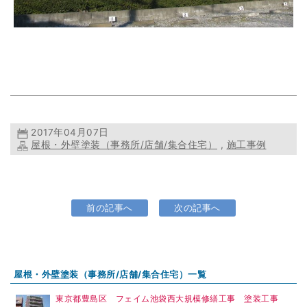
2017年04月07日
屋根・外壁塗装（事務所/店舗/集合住宅）
,
施工事例
前の記事へ
次の記事へ
屋根・外壁塗装（事務所/店舗/集合住宅）一覧
東京都豊島区 フェイム池袋西大規模修繕工事 塗装工事