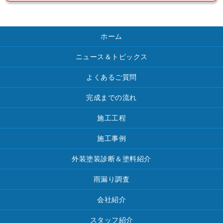
ホーム
ニュース＆トピックス
よくあるご質問
完成までの流れ
施工工程
施工事例
外装塗装診断＆塗料紹介
雨漏り調査
会社紹介
スタッフ紹介