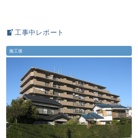
工事中レポート
施工後