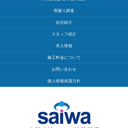
雨漏り調査
会社紹介
スタッフ紹介
求人情報
施工料金について
お問い合わせ
個人情報保護方針