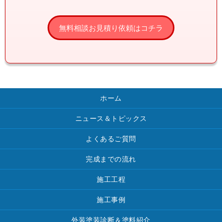
ホーム
ニュース＆トピックス
よくあるご質問
完成までの流れ
施工工程
施工事例
外装塗装診断＆塗料紹介