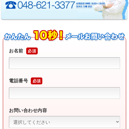
お名前
必須
電話番号
必須
お問い合わせ内容