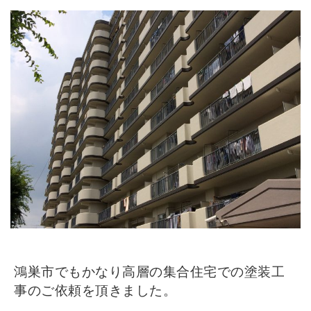
鴻巣市でもかなり高層の集合住宅での塗装工
事のご依頼を頂きました。