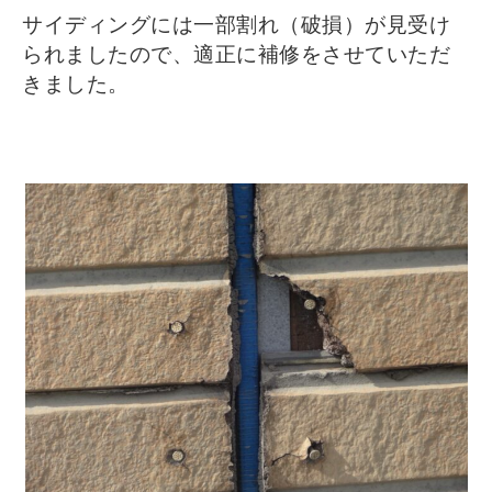
サイディングには一部割れ（破損）が見受け
られましたので、適正に補修をさせていただ
きました。