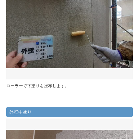
ローラーで下塗りを塗布します。
外壁中塗り