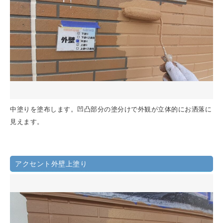
中塗りを塗布します。凹凸部分の塗分けで外観が立体的にお洒落に
見えます。
アクセント外壁上塗り