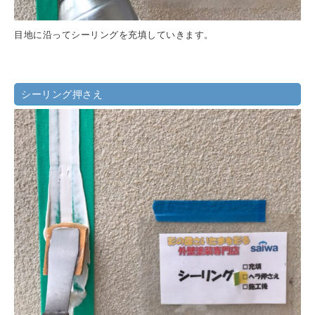
目地に沿ってシーリングを充填していきます。
シーリング押さえ