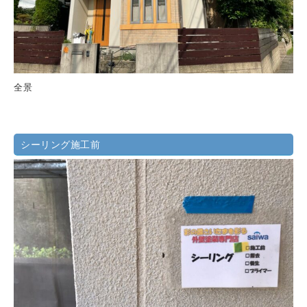
全景
シーリング施工前