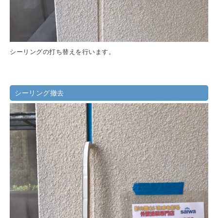
シーリングの打ち替えを行います。
シーリング撤去