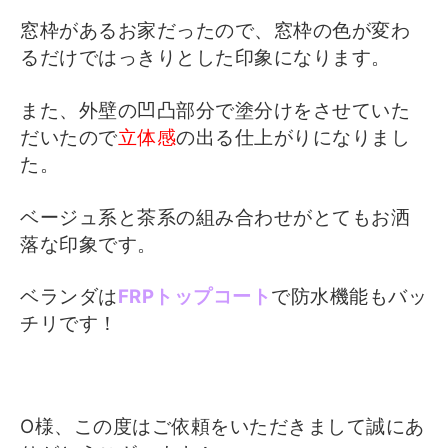
窓枠があるお家だったので、窓枠の色が変わ
るだけではっきりとした印象になります。
また、外壁の凹凸部分で塗分けをさせていた
だいたので
立体感
の出る仕上がりになりまし
た。
ベージュ系と茶系の組み合わせがとてもお洒
落な印象です。
ベランダは
FRPトップコート
で防水機能もバッ
チリです！
O様、この度はご依頼をいただきまして誠にあ