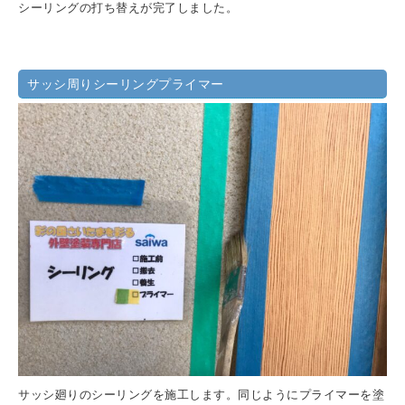
シーリングの打ち替えが完了しました。
サッシ周りシーリングプライマー
サッシ廻りのシーリングを施工します。同じようにプライマーを塗