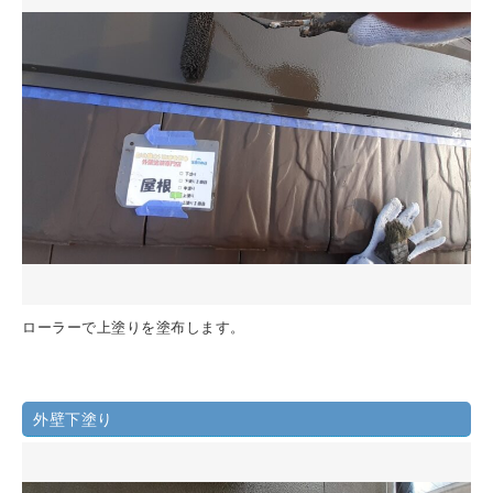
ローラーで上塗りを塗布します。
外壁下塗り