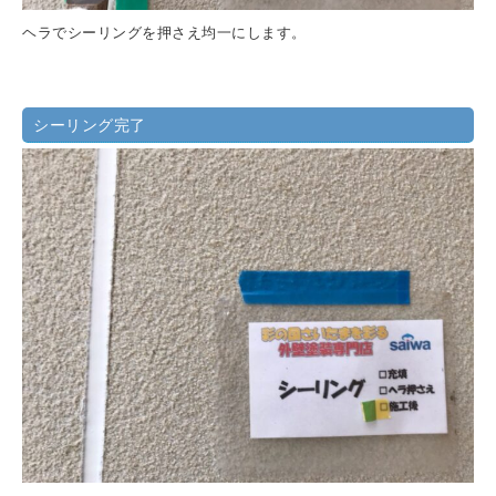
ヘラでシーリングを押さえ均一にします。
シーリング完了