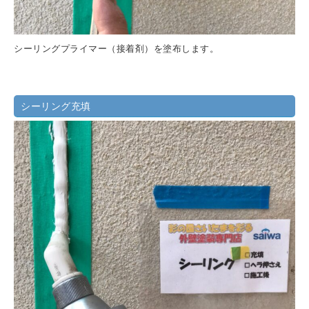
シーリングプライマー（接着剤）を塗布します。
シーリング充填