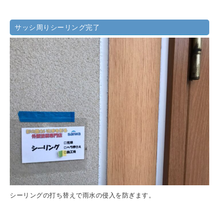
サッシ周りシーリング完了
シーリングの打ち替えで雨水の侵入を防ぎます。