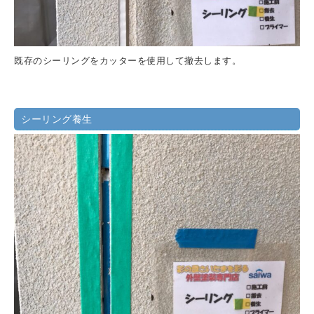
既存のシーリングをカッターを使用して撤去します。
シーリング養生