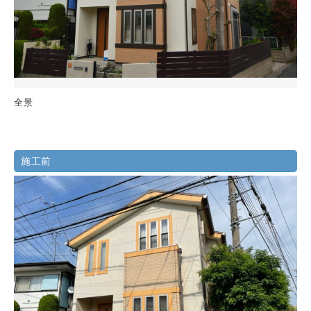
全景
施工前