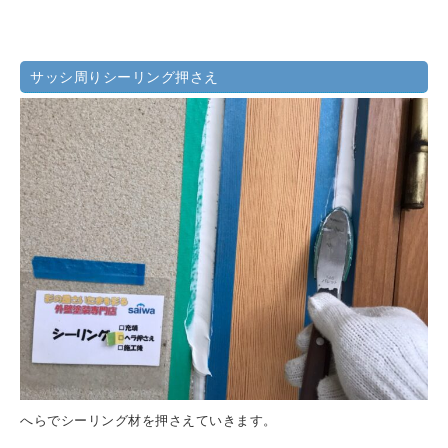
サッシ周りシーリング押さえ
へらでシーリング材を押さえていきます。