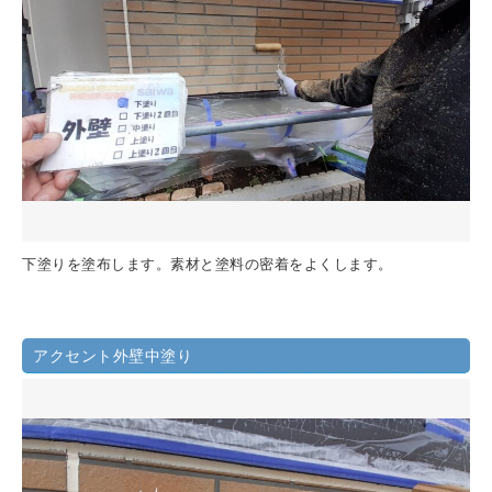
下塗りを塗布します。素材と塗料の密着をよくします。
アクセント外壁中塗り