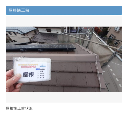
屋根施工前
屋根施工前状況