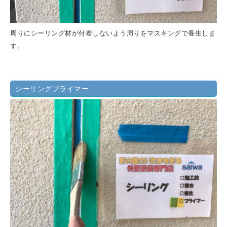
周りにシーリング材が付着しないよう周りをマスキングで養生しま
す。
シーリングプライマー