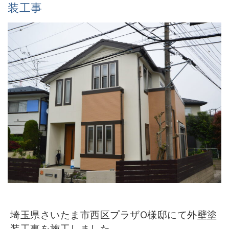
装工事
埼玉県さいたま市西区プラザO様邸にて外壁塗
装工事を施工しました。