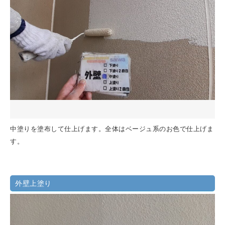
中塗りを塗布して仕上げます。全体はベージュ系のお色で仕上げま
す。
外壁上塗り