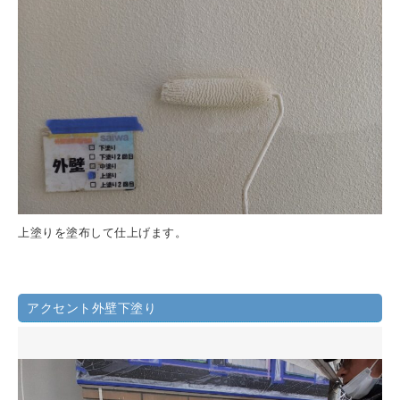
上塗りを塗布して仕上げます。
アクセント外壁下塗り