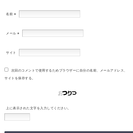
名前
※
メール
※
サイト
次回のコメントで使用するためブラウザーに自分の名前、メールアドレス、
サイトを保存する。
上に表示された文字を入力してください。