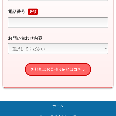
電話番号
必須
お問い合わせ内容
ホーム