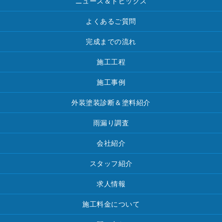
ニュース＆トピックス
よくあるご質問
完成までの流れ
施工工程
施工事例
外装塗装診断＆塗料紹介
雨漏り調査
会社紹介
スタッフ紹介
求人情報
施工料金について