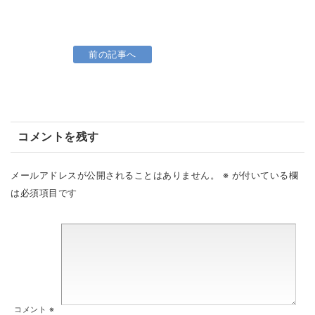
前の記事へ
コメントを残す
メールアドレスが公開されることはありません。
※
が付いている欄
は必須項目です
コメント
※