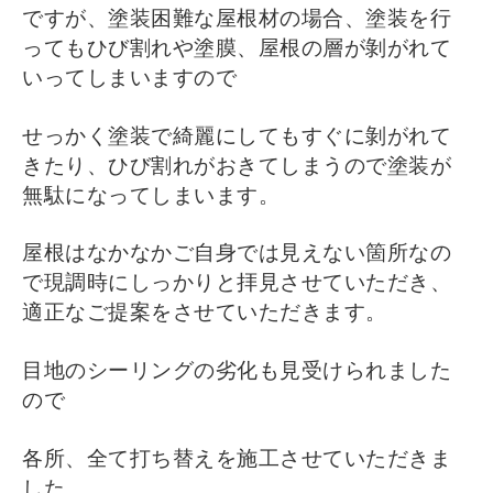
ですが、塗装困難な屋根材の場合、塗装を行
ってもひび割れや塗膜、屋根の層が剝がれて
いってしまいますので
せっかく塗装で綺麗にしてもすぐに剝がれて
きたり、ひび割れがおきてしまうので塗装が
無駄になってしまいます。
屋根はなかなかご自身では見えない箇所なの
で現調時にしっかりと拝見させていただき、
適正なご提案をさせていただきます。
目地のシーリングの劣化も見受けられました
ので
各所、全て打ち替えを施工させていただきま
した。