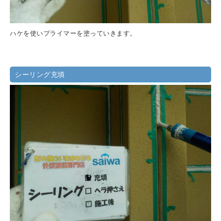
ハケを使いプライマーを塗っていきます。
シーリング充填