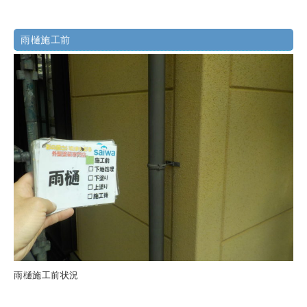
雨樋施工前
雨樋施工前状況