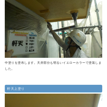
中塗りを塗布します。天井部分も明るいイエローカラーで塗装しま
した。
軒天上塗り