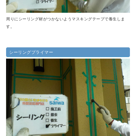
周りにシーリング材がつかないようマスキングテープで養生しま
す。
シーリングプライマー