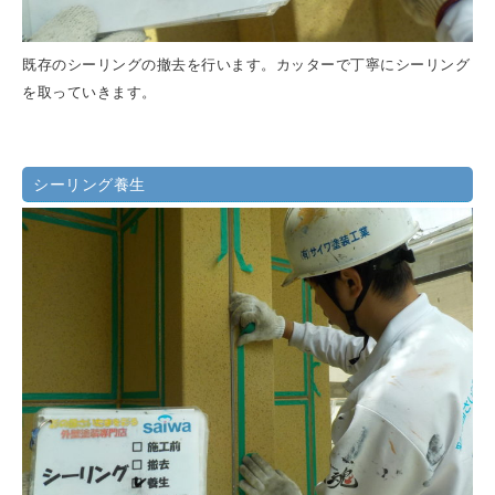
既存のシーリングの撤去を行います。カッターで丁寧にシーリング
を取っていきます。
シーリング養生