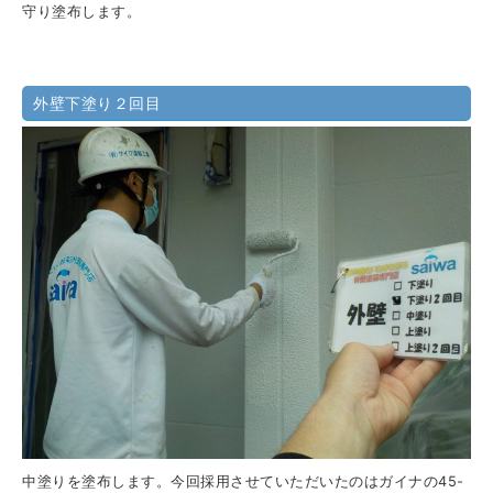
守り塗布します。
外壁下塗り２回目
中塗りを塗布します。今回採用させていただいたのはガイナの45-