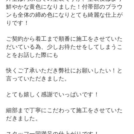
鮮やかな黄色になりました！付帯部のブラウ
ンも全体の締め色になりとても綺麗な仕上が
りです！
ご契約から着工まで順番に施工をさせていた
だいている為、少しお待たせをしてしまうこ
とをお話した際にも
快くご了承いただき弊社にお願いしたい！と
言っていただきました。
とても嬉しく感謝でいっぱいです！
細部まで丁寧にこだわって施工をさせていた
だきました。
スタッフ一同満足の仕上がりです！