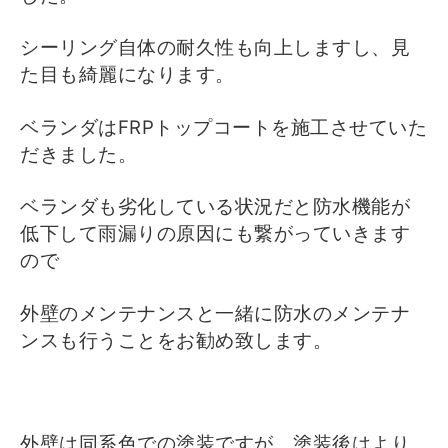
シーリング自体の耐久性も向上しますし、見
た目も綺麗になります。
ベランダはFRPトップコートを施工させていた
だきました。
ベランダも劣化している状況だと防水機能が
低下して雨漏りの原因にも繋がっていきます
ので
外壁のメンテナンスと一緒に防水のメンテナ
ンスも行うことをお勧め致します。
外壁は同系色での塗装ですが、塗装後はより