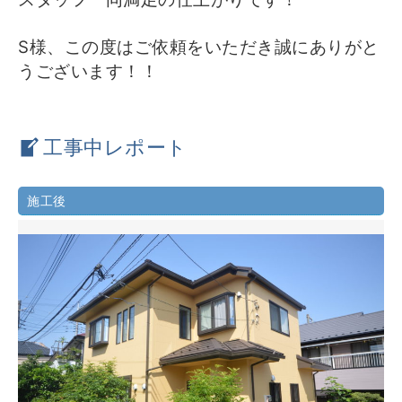
S様、この度はご依頼をいただき誠にありがと
うございます！！
工事中レポート
施工後