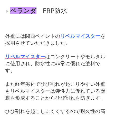
ベランダ
FRP防水
外壁には関西ペイントの
リベルマイスター
を
採用させていただきました。
リベルマイスター
はコンクリートやモルタル
に使用され、防水性に非常に優れた塗料で
す。
また経年劣化でひび割れが起こりやすい外壁
もリベルマイスターは弾性力に優れている塗
膜を形成することからひび割れを防ぎます。
ひび割れを起こしにくくするので耐久性の高