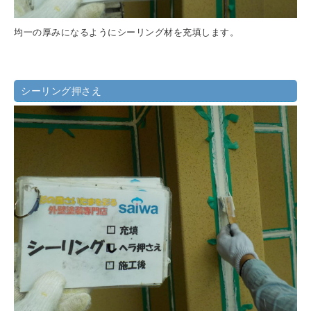
均一の厚みになるようにシーリング材を充填します。
シーリング押さえ