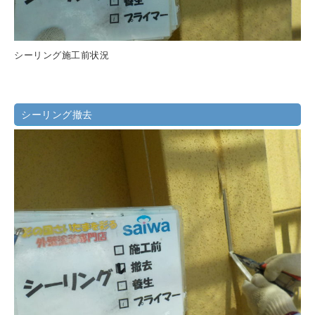
シーリング施工前状況
シーリング撤去