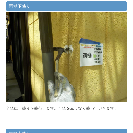
雨樋下塗り
全体に下塗りを塗布します。全体をムラなく塗っていきます。