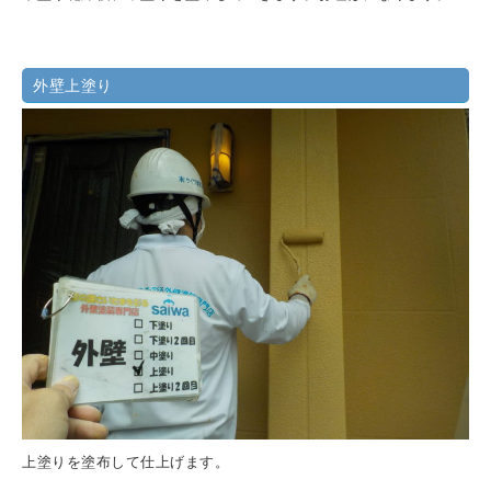
外壁上塗り
上塗りを塗布して仕上げます。