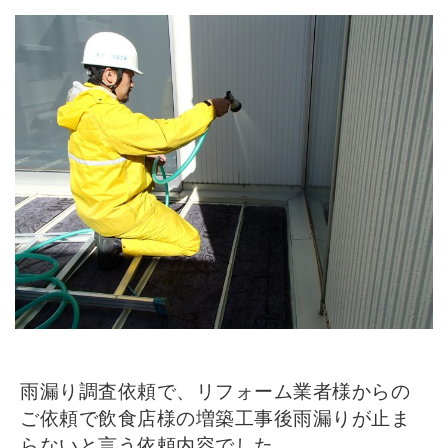
雨漏り調査依頼で、リフォーム業者様からの
ご依頼で飲食店様の増築工事後雨漏りが止ま
らないと言う依頼内容でした。