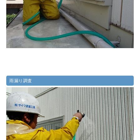
雨漏り調査