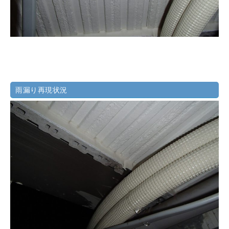
雨漏り再現状況