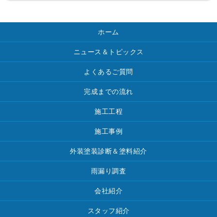
ホーム
ニュース＆トピックス
よくあるご質問
完成までの流れ
施工工程
施工事例
外装塗装診断＆塗料紹介
雨漏り調査
会社紹介
スタッフ紹介