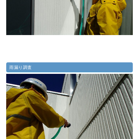
雨漏り調査