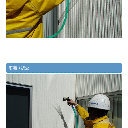
雨漏り調査