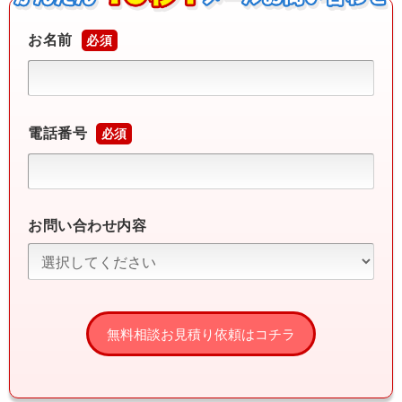
お名前
必須
電話番号
必須
お問い合わせ内容