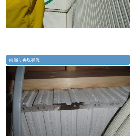
雨漏り再現状況