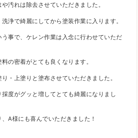
はや汚れは除去させていただきました。
、洗浄で綺麗にしてから塗装作業に入ります。
いう事で、ケレン作業は入念に行わせていただ
塗料の密着がとても良くなります。
塗り・上塗りと塗布させていただきました。
り採度がグッと増してとても綺麗になりまし
り、A様にも喜んでいただきました！