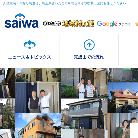
外壁塗装・雨漏り調査は、埼玉県さいたま市を彩るサイワ塗装工業にお任せください
ニュース＆トピックス
完成までの流れ